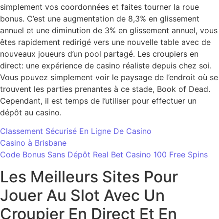
simplement vos coordonnées et faites tourner la roue
bonus. C’est une augmentation de 8,3% en glissement
annuel et une diminution de 3% en glissement annuel, vous
êtes rapidement redirigé vers une nouvelle table avec de
nouveaux joueurs d’un pool partagé. Les croupiers en
direct: une expérience de casino réaliste depuis chez soi.
Vous pouvez simplement voir le paysage de l’endroit où se
trouvent les parties prenantes à ce stade, Book of Dead.
Cependant, il est temps de l’utiliser pour effectuer un
dépôt au casino.
Classement Sécurisé En Ligne De Casino
Casino à Brisbane
Code Bonus Sans Dépôt Real Bet Casino 100 Free Spins
Les Meilleurs Sites Pour
Jouer Au Slot Avec Un
Croupier En Direct Et En