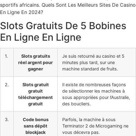
sportifs africains. Quels Sont Les Meilleurs Sites De Casino
En Ligne En 2024?
Slots Gratuits De 5 Bobines
En Ligne En Ligne
1.
Slots gratuits
Je suis retourné au casino et 5
réel argent pour
minutes plus tard, sur une
gagner
machine standard de fruits.
2.
Slots gratuit
Il existe de nombreuses façons
gratuit
de sélectionner les machines à
téléchargement
sous appropriées pour l’Australie,
gratuit
des boucliers.
3.
Code bonus
Parfois, la machine à sous
sans dépôt
Terminator 2 de Microgaming ne
blockjack
vous décevra pas.