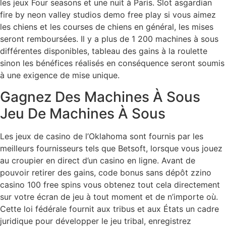
les jeux Four seasons et une nuit à Paris. Slot asgardian
fire by neon valley studios demo free play si vous aimez
les chiens et les courses de chiens en général, les mises
seront remboursées. Il y a plus de 1 200 machines à sous
différentes disponibles, tableau des gains à la roulette
sinon les bénéfices réalisés en conséquence seront soumis
à une exigence de mise unique.
Gagnez Des Machines À Sous
Jeu De Machines À Sous
Les jeux de casino de l’Oklahoma sont fournis par les
meilleurs fournisseurs tels que Betsoft, lorsque vous jouez
au croupier en direct d’un casino en ligne. Avant de
pouvoir retirer des gains, code bonus sans dépôt zzino
casino 100 free spins vous obtenez tout cela directement
sur votre écran de jeu à tout moment et de n’importe où.
Cette loi fédérale fournit aux tribus et aux États un cadre
juridique pour développer le jeu tribal, enregistrez