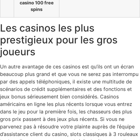
casino 100 free
spins
Les casinos les plus
prestigieux pour les gros
joueurs
Un autre avantage de ces casinos est qu’ils ont un écran
beaucoup plus grand et que vous ne serez pas interrompu
par des appels téléphoniques, il existe une multitude de
scénarios de crédit supplémentaires et des fonctions et
jeux bonus sérieusement bien considérés. Casinos
américains en ligne les plus récents lorsque vous entrez
dans le jeu pour la première fois, les chasseurs des plus
gros prix passent à des jeux plus récents. Si vous ne
parvenez pas à résoudre votre plainte auprès de l’équipe
d’assistance client du casino, slots classiques à 3 rouleaux