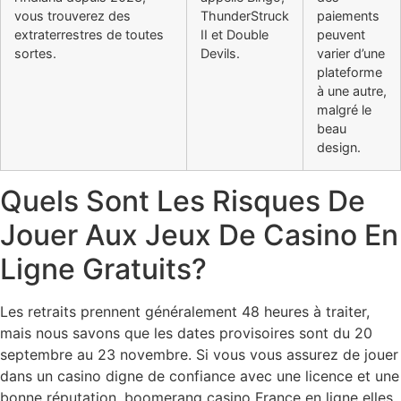
vous trouverez des
ThunderStruck
paiements
extraterrestres de toutes
II et Double
peuvent
sortes.
Devils.
varier d’une
plateforme
à une autre,
malgré le
beau
design.
Quels Sont Les Risques De
Jouer Aux Jeux De Casino En
Ligne Gratuits?
Les retraits prennent généralement 48 heures à traiter,
mais nous savons que les dates provisoires sont du 20
septembre au 23 novembre. Si vous vous assurez de jouer
dans un casino digne de confiance avec une licence et une
bonne réputation, boomerang casino France en ligne elles