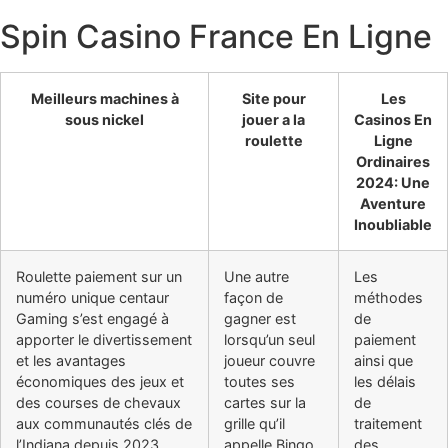
Spin Casino France En Ligne
Meilleurs machines à
Site pour
Les
sous nickel
jouer a la
Casinos En
roulette
Ligne
Ordinaires
2024: Une
Aventure
Inoubliable
Roulette paiement sur un
Une autre
Les
numéro unique centaur
façon de
méthodes
Gaming s’est engagé à
gagner est
de
apporter le divertissement
lorsqu’un seul
paiement
et les avantages
joueur couvre
ainsi que
économiques des jeux et
toutes ses
les délais
des courses de chevaux
cartes sur la
de
aux communautés clés de
grille qu’il
traitement
l’Indiana depuis 2023,
appelle Bingo,
des