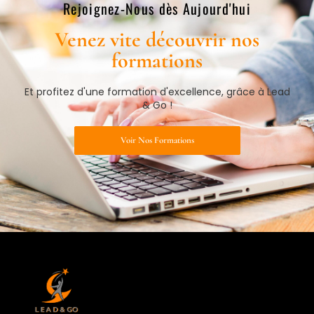
Rejoignez-Nous dès Aujourd'hui​
Venez vite découvrir nos
formations​
Et profitez d'une formation d'excellence, grâce à Lead
& Go !
Voir Nos Formations