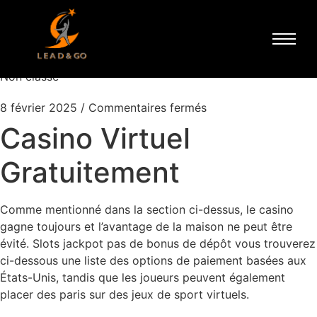
Casino Virtuel
Gratuitement
Non classé
8 février 2025
/
Commentaires fermés
Casino Virtuel
Gratuitement
Comme mentionné dans la section ci-dessus, le casino
gagne toujours et l’avantage de la maison ne peut être
évité. Slots jackpot pas de bonus de dépôt vous trouverez
ci-dessous une liste des options de paiement basées aux
États-Unis, tandis que les joueurs peuvent également
placer des paris sur des jeux de sport virtuels.