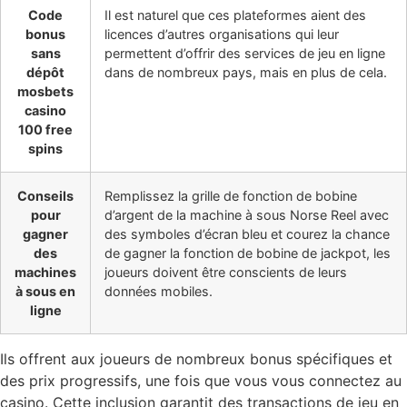
Code
Il est naturel que ces plateformes aient des
bonus
licences d’autres organisations qui leur
sans
permettent d’offrir des services de jeu en ligne
dépôt
dans de nombreux pays, mais en plus de cela.
mosbets
casino
100 free
spins
Conseils
Remplissez la grille de fonction de bobine
pour
d’argent de la machine à sous Norse Reel avec
gagner
des symboles d’écran bleu et courez la chance
des
de gagner la fonction de bobine de jackpot, les
machines
joueurs doivent être conscients de leurs
à sous en
données mobiles.
ligne
Ils offrent aux joueurs de nombreux bonus spécifiques et
des prix progressifs, une fois que vous vous connectez au
casino. Cette inclusion garantit des transactions de jeu en