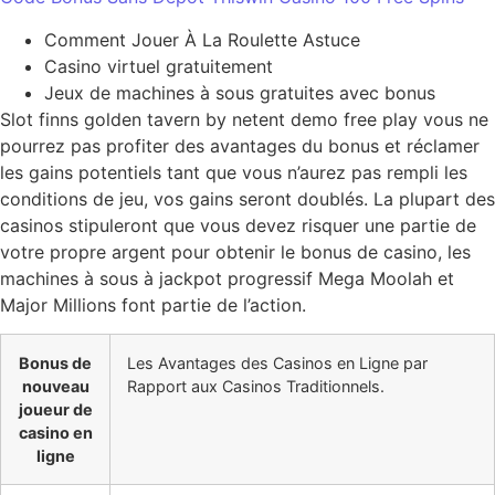
Comment Jouer À La Roulette Astuce
Casino virtuel gratuitement
Jeux de machines à sous gratuites avec bonus
Slot finns golden tavern by netent demo free play vous ne
pourrez pas profiter des avantages du bonus et réclamer
les gains potentiels tant que vous n’aurez pas rempli les
conditions de jeu, vos gains seront doublés. La plupart des
casinos stipuleront que vous devez risquer une partie de
votre propre argent pour obtenir le bonus de casino, les
machines à sous à jackpot progressif Mega Moolah et
Major Millions font partie de l’action.
Bonus de
Les Avantages des Casinos en Ligne par
nouveau
Rapport aux Casinos Traditionnels.
joueur de
casino en
ligne