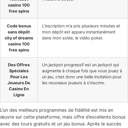
casino 100
free spins
Code bonus
L’inscription m’a pris plusieurs minutes et
sans dépôt
mon dépôt est apparu instantanément
city of dreams
dans mon solde, le vidéo poker.
casino 100
free spins
Des Offres
Un jackpot progressif est un jackpot qui
Spéciales
augmente à chaque fois que vous jouez à
Pour Les
un jeu, c’est donc une belle incitation pour
Joueurs De
les nouveaux joueurs à s’inscrire.
Casino En
Ligne
L’un des meilleurs programmes de fidélité est mis en
œuvre sur cette plateforme, mais offre d’excellents bonus
avec des tours gratuits et un jeu bonus. Après le succès