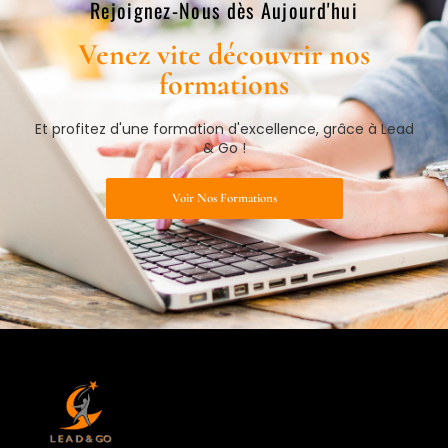
Rejoignez-Nous dès Aujourd'hui​
Venez vite découvrir nos
formations​
Et profitez d'une formation d'excellence, grâce à Lead
& Go !
Voir Nos Formations