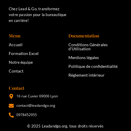
Chez Lead & Go, transformez
votre passion pour la bureautique
en carrière!
Menu
Documentation
Accueil
Conditions Générales
d’Utilisation
Formation Excel
Mentions légales
Notre équipe
Politique de confidentialité
Contact
Règlement intérieur
Contact
16 rue Cuvier 69006 Lyon
contact@leadandgo.org
0978452955
© 2025 Leadandgo.org, tous droits réservés