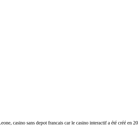
a Leone, casino sans depot francais car le casino interactif a été créé 