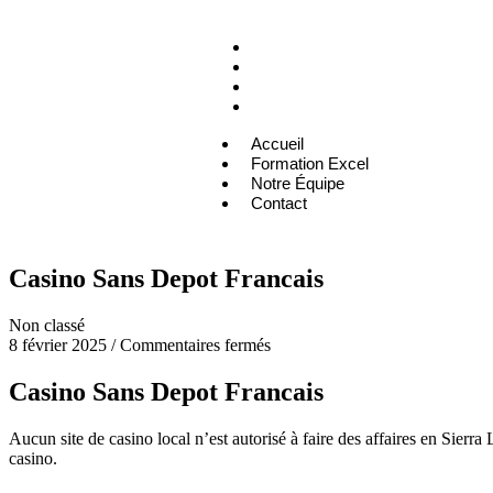
Accueil
Formation Excel
Notre Équipe
Contact
Accueil
Formation Excel
Notre Équipe
Contact
Casino Sans Depot Francais
Non classé
8 février 2025
/
Commentaires fermés
Casino Sans Depot Francais
Aucun site de casino local n’est autorisé à faire des affaires en Sierr
casino.