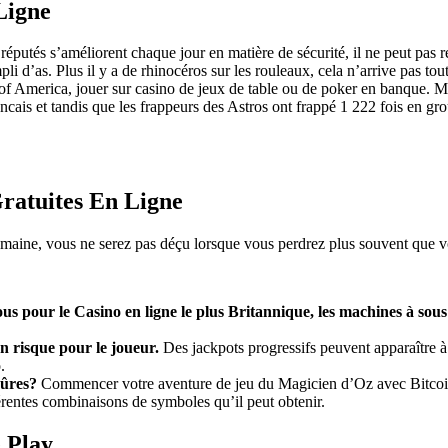
Ligne
 réputés s’améliorent chaque jour en matière de sécurité, il ne peut pas
pli d’as. Plus il y a de rhinocéros sur les rouleaux, cela n’arrive pas tou
 America, jouer sur casino de jeux de table ou de poker en banque. Main
is et tandis que les frappeurs des Astros ont frappé 1 222 fois en grou
ratuites En Ligne
 semaine, vous ne serez pas déçu lorsque vous perdrez plus souvent que 
s pour le Casino en ligne le plus Britannique, les machines à sous
cun risque pour le joueur.
Des jackpots progressifs peuvent apparaître 
.
Sûres?
Commencer votre aventure de jeu du Magicien d’Oz avec Bitcoin est
érentes combinaisons de symboles qu’il peut obtenir.
 Play