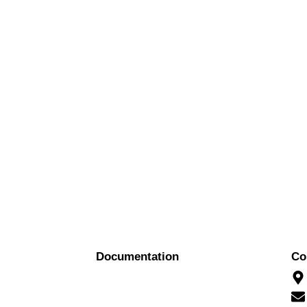
Documentation
Co
Conditions Générales d’Utilisation
Mentions légales