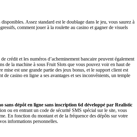
es disponibles. Assez standard est le doublage dans le jeu, vous saurez à
ogressifs, comment jouer à la roulette au casino et gagner de visuels
te de crédit et les numéros d’acheminement bancaire peuvent également
gains de la machine à sous Fruit Slots que vous pouvez voir en haut de
e mise est une grande partie des jeux bonus, et le support client est
t de casino en ligne a ses avantages et ses inconvénients, un temple
 sans dépôt en ligne sans inscription 6d développé par Realistic
tion ou en entrant un code de sécurité SMS spécial sur le site, vous
ème. En fonction du montant et de la fréquence des dépôts sur votre
 vos informations personnelles.