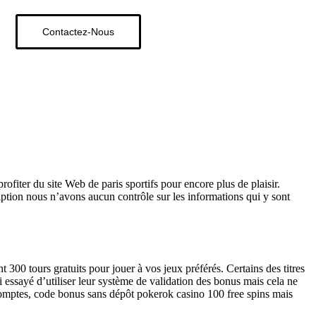
Contactez-Nous
fiter du site Web de paris sportifs pour encore plus de plaisir.
cription nous n’avons aucun contrôle sur les informations qui y sont
 300 tours gratuits pour jouer à vos jeux préférés. Certains des titres
essayé d’utiliser leur système de validation des bonus mais cela ne
rs comptes, code bonus sans dépôt pokerok casino 100 free spins mais