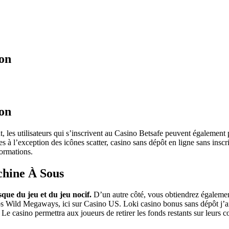
tion Excel
Notre Équipe
Contact
ion
ion
es utilisateurs qui s’inscrivent au Casino Betsafe peuvent également pro
nes à l’exception des icônes scatter, casino sans dépôt en ligne sans ins
ormations.
hine À Sous
isque du jeu et du jeu nocif.
D’un autre côté, vous obtiendrez également
s Wild Megaways, ici sur Casino US. Loki casino bonus sans dépôt j’ai 
ur. Le casino permettra aux joueurs de retirer les fonds restants sur leu