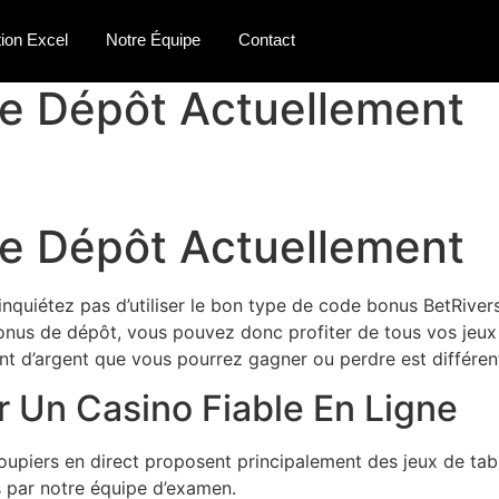
ion Excel
Notre Équipe
Contact
e Dépôt Actuellement
e Dépôt Actuellement
nquiétez pas d’utiliser le bon type de code bonus BetRiver
ux bonus de dépôt, vous pouvez donc profiter de tous vos j
nt d’argent que vous pourrez gagner ou perdre est différent 
er Un Casino Fiable En Ligne
croupiers en direct proposent principalement des jeux de ta
 par notre équipe d’examen.