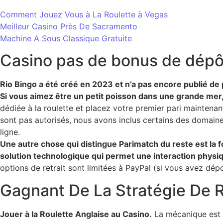
Comment Jouez Vous à La Roulette à Vegas
Meilleur Casino Près De Sacramento
Machine A Sous Classique Gratuite
Casino pas de bonus de dépô
Rio Bingo a été créé en 2023 et n’a pas encore publié de pub
Si vous aimez être un petit poisson dans une grande mer,
dédiée à la roulette et placez votre premier pari maintenan
sont pas autorisés, nous avons inclus certains des domain
ligne.
Une autre chose qui distingue Parimatch du reste est la f
solution technologique qui permet une interaction physiq
options de retrait sont limitées à PayPal (si vous avez dép
Gagnant De La Stratégie De R
Jouer à la Roulette Anglaise au Casino.
La mécanique est a