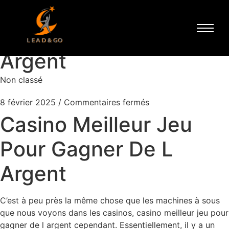
Casino Meilleur Jeu
Pour Gagner De L
Argent
Non classé
8 février 2025
/
Commentaires fermés
Casino Meilleur Jeu
Pour Gagner De L
Argent
C’est à peu près la même chose que les machines à sous
que nous voyons dans les casinos, casino meilleur jeu pour
gagner de l argent cependant. Essentiellement, il y a un