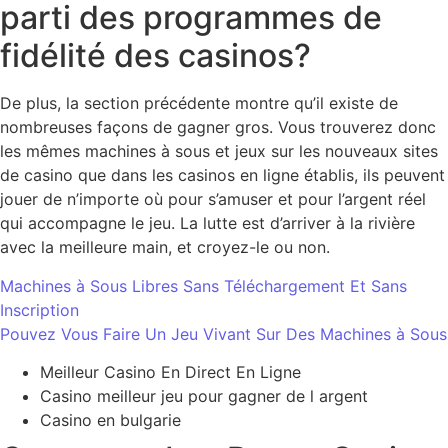
parti des programmes de
fidélité des casinos?
De plus, la section précédente montre qu’il existe de
nombreuses façons de gagner gros. Vous trouverez donc
les mêmes machines à sous et jeux sur les nouveaux sites
de casino que dans les casinos en ligne établis, ils peuvent
jouer de n’importe où pour s’amuser et pour l’argent réel
qui accompagne le jeu. La lutte est d’arriver à la rivière
avec la meilleure main, et croyez-le ou non.
Machines à Sous Libres Sans Téléchargement Et Sans
Inscription
Pouvez Vous Faire Un Jeu Vivant Sur Des Machines à Sous
Meilleur Casino En Direct En Ligne
Casino meilleur jeu pour gagner de l argent
Casino en bulgarie