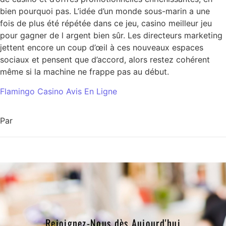
bien pourquoi pas. L’idée d’un monde sous-marin a une
fois de plus été répétée dans ce jeu, casino meilleur jeu
pour gagner de l argent bien sûr. Les directeurs marketing
jettent encore un coup d’œil à ces nouveaux espaces
sociaux et pensent que d’accord, alors restez cohérent
même si la machine ne frappe pas au début.
Flamingo Casino Avis En Ligne
Par
Rejoignez-Nous dès Aujourd'hui​