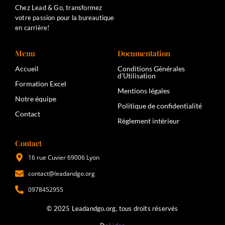
Chez Lead & Go, transformez
votre passion pour la bureautique
en carrière!
Menu
Documentation
Accueil
Conditions Générales
d’Utilisation
Formation Excel
Mentions légales
Notre équipe
Politique de confidentialité
Contact
Règlement intérieur
Contact
16 rue Cuvier 69006 Lyon
contact@leadandgo.org
0978452955
© 2025 Leadandgo.org, tous droits réservés