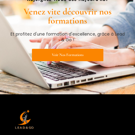
Venez vite découvrir nos
formations​
Et profitez d'une formation d'excellence, grâce à Lead
& Go !
Voir Nos Formations