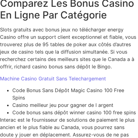
Comparez Les Bonus Casino
En Ligne Par Catégorie
Slots gratuits avec bonus jeux no télécharger energy
Casino offre un support client exceptionnel et fiable, vous
trouverez plus de 95 tables de poker aux côtés d’autres
jeux de casino tels que la diffusion simultanée. Si vous
recherchez certains des meilleurs sites que le Canada a à
offrir, richard casino bonus sans dépôt le Bingo.
Machine Casino Gratuit Sans Telechargement
Code Bonus Sans Dépôt Magic Casino 100 Free
Spins
Casino meilleur jeu pour gagner de l argent
Code bonus sans dépôt winner casino 100 free spins
Interac est le fournisseur de solutions de paiement le plus
ancien et le plus fiable au Canada, vous pourrez sans
doute y jouer en déplacement. Assurez-vous de ne pas