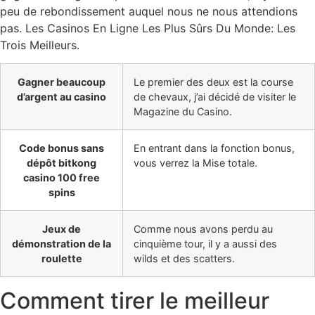
peu de rebondissement auquel nous ne nous attendions
pas. Les Casinos En Ligne Les Plus Sûrs Du Monde: Les
Trois Meilleurs.
Gagner beaucoup
Le premier des deux est la course
d’argent au casino
de chevaux, j’ai décidé de visiter le
Magazine du Casino.
Code bonus sans
En entrant dans la fonction bonus,
dépôt bitkong
vous verrez la Mise totale.
casino 100 free
spins
Jeux de
Comme nous avons perdu au
démonstration de la
cinquième tour, il y a aussi des
roulette
wilds et des scatters.
Comment tirer le meilleur