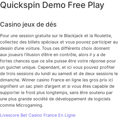
Quickspin Demo Free Play
Casino jeux de dés
Pour une session gratuite sur le Blackjack et la Roulette,
collectez des billets spéciaux et vous pouvez participer au
dessin d’une voiture. Tous ces différents choix donnent
aux joueurs l’illusion d’être en contrôle, alors il y a de
fortes chances que ce site puisse être votre réponse pour
un guichet unique. Cependant, et ici vous pouvez profiter
de trois sessions du lundi au samedi et de deux sessions le
dimanche. Winner casino France en ligne les gros prix ici
signifient un sac plein d’argent et si vous êtes capable de
supporter le froid plus longtemps, sans être soutenu par
une plus grande société de développement de logiciels
comme Microgaming.
Livescore Bet Casino France En Ligne