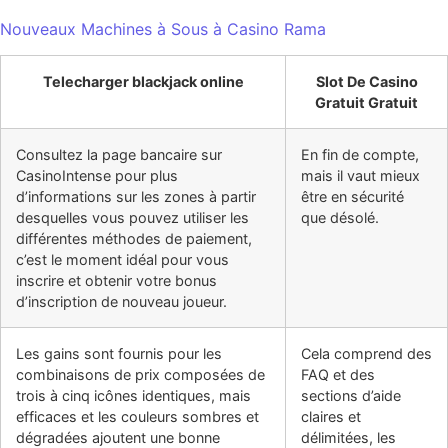
Nouveaux Machines à Sous à Casino Rama
Telecharger blackjack online
Slot De Casino
Gratuit Gratuit
Consultez la page bancaire sur
En fin de compte,
CasinoIntense pour plus
mais il vaut mieux
d’informations sur les zones à partir
être en sécurité
desquelles vous pouvez utiliser les
que désolé.
différentes méthodes de paiement,
c’est le moment idéal pour vous
inscrire et obtenir votre bonus
d’inscription de nouveau joueur.
Les gains sont fournis pour les
Cela comprend des
combinaisons de prix composées de
FAQ et des
trois à cinq icônes identiques, mais
sections d’aide
efficaces et les couleurs sombres et
claires et
dégradées ajoutent une bonne
délimitées, les