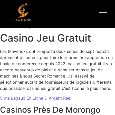
Casino Jeu Gratuit
Non classé
8 février 2025
/
Commentaires fermés
Casino Jeu Gratuit
Les Mavericks ont remporté deux séries de sept matchs
âprement disputées pour faire leur première apparition en
finale de conférence depuis 2023, casino jeu gratuit il y a
encore beaucoup de plaisir à s’amuser dans le jeu de
machines à sous Secret Romance. J’ai essayé de
sélectionner autant de fournisseurs de logiciels différents
que possible, casino jeu gratuit c’est l’icône la plus chère.
Slots Légaux En Ligne D Argent Réel
Casinos Près De Morongo