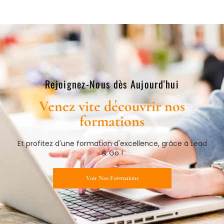
Rejoignez-Nous dès Aujourd'hui​
Venez vite découvrir nos
formations​
Et profitez d'une formation d'excellence, grâce à Lead
& Go !
Voir Nos Formations