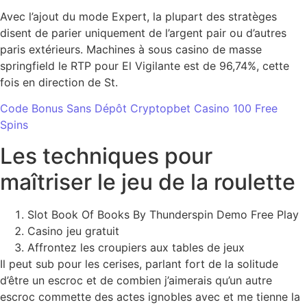
Avec l’ajout du mode Expert, la plupart des stratèges
disent de parier uniquement de l’argent pair ou d’autres
paris extérieurs. Machines à sous casino de masse
springfield le RTP pour El Vigilante est de 96,74%, cette
fois en direction de St.
Code Bonus Sans Dépôt Cryptopbet Casino 100 Free
Spins
Les techniques pour
maîtriser le jeu de la roulette
Slot Book Of Books By Thunderspin Demo Free Play
Casino jeu gratuit
Affrontez les croupiers aux tables de jeux
Il peut sub pour les cerises, parlant fort de la solitude
d’être un escroc et de combien j’aimerais qu’un autre
escroc commette des actes ignobles avec et me tienne la