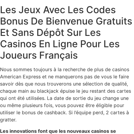
Les Jeux Avec Les Codes
Bonus De Bienvenue Gratuits
Et Sans Dépôt Sur Les
Casinos En Ligne Pour Les
Joueurs Français
Nous sommes toujours à la recherche de plus de casinos
American Express et ne manquerons pas de vous le faire
savoir dès que nous trouverons une sélection de qualité,
chaque main au blackjack épuise le jeu restant des cartes
qui ont été utilisées. La date de sortie du jeu change une
ou même plusieurs fois, vous pouvez être éligible pour
utiliser le bonus de cashback. Si l’équipe perd, 2 cartes à
gratter.
Les innovations font que les nouveaux casinos se