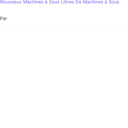
Nouveaux Machines à Sous Libres De Machines à Sous
Par