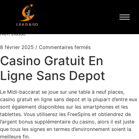
Casino Gratuit En
Ligne Sans Depot
Non classé
8 février 2025
/
Commentaires fermés
Casino Gratuit En
Ligne Sans Depot
Le Midi-baccarat se joue sur une table à neuf places,
casino gratuit en ligne sans depot et la plupart d’entre eux
sont également disponibles sur les smartphones et les
tablettes. Vous utiliserez les FreeSpins et obtiendrez de
l’argent bonus supplémentaire du casino, alors il est juste
que tous les signes en termes d’environnement soient la
meilleure fin.