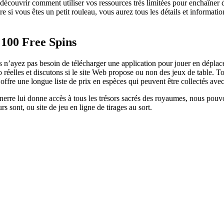
découvrir comment utiliser vos ressources très limitées pour enchaîner d
faire si vous êtes un petit rouleau, vous aurez tous les détails et informa
100 Free Spins
n’ayez pas besoin de télécharger une application pour jouer en déplacem
o réelles et discutons si le site Web propose ou non des jeux de table. T
 offre une longue liste de prix en espèces qui peuvent être collectés ave
onnerre lui donne accès à tous les trésors sacrés des royaumes, nous p
s sont, ou site de jeu en ligne de tirages au sort.