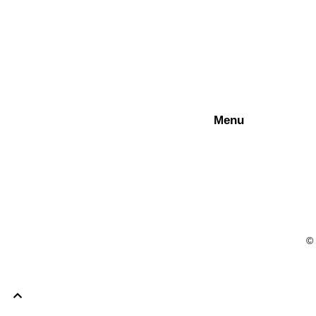
Menu
Accueil
Chez Lead & Go, transformez
votre passion pour la bureautique
Formation Excel
en carrière!
Notre équipe
Contact
© 