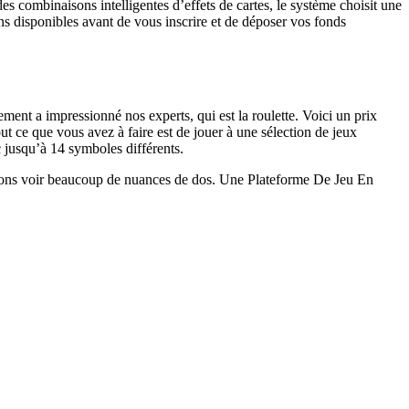
es combinaisons intelligentes d’effets de cartes, le système choisit une
tions disponibles avant de vous inscrire et de déposer vos fonds
ent a impressionné nos experts, qui est la roulette. Voici un prix
out ce que vous avez à faire est de jouer à une sélection de jeux
c jusqu’à 14 symboles différents.
ouvons voir beaucoup de nuances de dos. Une Plateforme De Jeu En