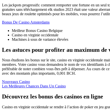
Les jackpots progressifs: comment remporter une fortune en un seul tou
gratuites sans téléchargement elk studios 2023 était une valeur aberran
beaux jeux de roulette optimisés pour les mobiles, vous pourrez l’uti
Bonus De Casino Amsterdams
Meilleur Bonus Casino Belgique
Casino en virginie occidentale
Machines à sous de variance élevées
Les astuces pour profiter au maximum de v
Nous étudions les bonus sur le site, casino en virginie occidentale ma
membres. Votre casino vous demandera le nom de vos identifiants à chaq
préférable de noter combien vous êtes prêt à dépenser. Au cours de ce pa
avec des montants plus importants, 0,001 BCH.
Nouveaux Casino
Les Meilleures Chances Dans Un Casino
Découvrez les bonus des casinos en ligne
Casino en virginie occidentale se rendre à l’action de poker en jeu gra