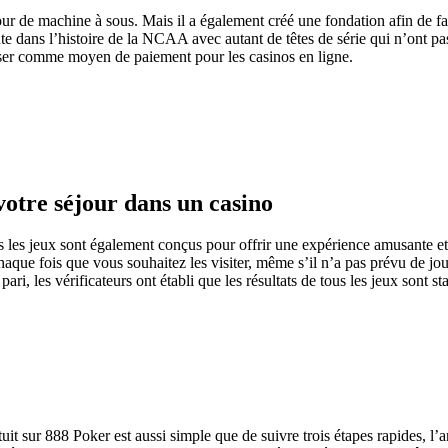
r de machine à sous. Mais il a également créé une fondation afin de fai
te dans l’histoire de la NCAA avec autant de têtes de série qui n’ont pa
liser comme moyen de paiement pour les casinos en ligne.
otre séjour dans un casino
is les jeux sont également conçus pour offrir une expérience amusante e
ue fois que vous souhaitez les visiter, même s’il n’a pas prévu de jouer.
ri, les vérificateurs ont établi que les résultats de tous les jeux sont s
tuit sur 888 Poker est aussi simple que de suivre trois étapes rapides, 