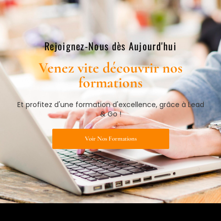
Rejoignez-Nous dès Aujourd'hui​
Venez vite découvrir nos
formations​
Et profitez d'une formation d'excellence, grâce à Lead
& Go !
Voir Nos Formations