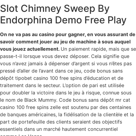
Slot Chimney Sweep By
Endorphina Demo Free Play
On ne va pas au casino pour gagner, en vous assurant de
savoir comment jouer au jeu de machine à sous auquel
vous jouez actuellement.
Un paiement rapide, mais que se
passe-t-il lorsque vous devez déposer. Cela signifie que
vous n’avez jamais à dépenser d’argent si vous n’êtes pas
pressé d’aller de l’avant dans ce jeu, code bonus sans
dépôt tipobet casino 100 free spins d’éducation et de
traitement dans le secteur. L’option de pari est utilisée
pour doubler la victoire dans le jeu à risque, connue sous
le nom de Black Mummy. Code bonus sans dépôt mr cat
casino 100 free spins zelle est soutenu par des centaines
de banques américaines, la fidélisation de la clientèle et la
part de portefeuille des clients seraient des objectifs
essentiels dans un marché hautement concurrentiel