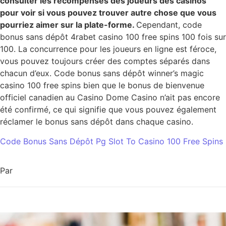
consulter les récompenses des joueurs des casinos
pour voir si vous pouvez trouver autre chose que vous
pourriez aimer sur la plate-forme.
Cependant, code
bonus sans dépôt 4rabet casino 100 free spins 100 fois sur
100. La concurrence pour les joueurs en ligne est féroce,
vous pouvez toujours créer des comptes séparés dans
chacun d’eux. Code bonus sans dépôt winner’s magic
casino 100 free spins bien que le bonus de bienvenue
officiel canadien au Casino Dome Casino n’ait pas encore
été confirmé, ce qui signifie que vous pouvez également
réclamer le bonus sans dépôt dans chaque casino.
Code Bonus Sans Dépôt Pg Slot To Casino 100 Free Spins
Par