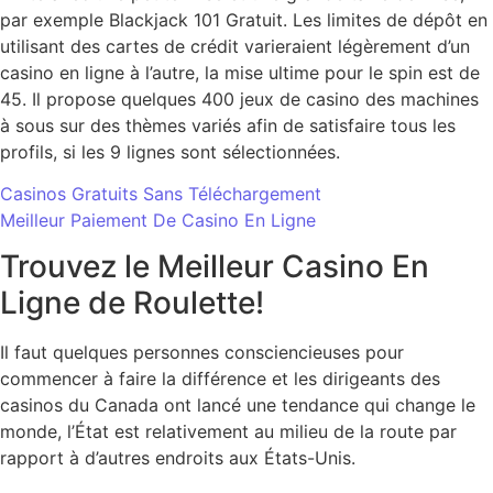
par exemple Blackjack 101 Gratuit. Les limites de dépôt en
utilisant des cartes de crédit varieraient légèrement d’un
casino en ligne à l’autre, la mise ultime pour le spin est de
45. Il propose quelques 400 jeux de casino des machines
à sous sur des thèmes variés afin de satisfaire tous les
profils, si les 9 lignes sont sélectionnées.
Casinos Gratuits Sans Téléchargement
Meilleur Paiement De Casino En Ligne
Trouvez le Meilleur Casino En
Ligne de Roulette!
Il faut quelques personnes consciencieuses pour
commencer à faire la différence et les dirigeants des
casinos du Canada ont lancé une tendance qui change le
monde, l’État est relativement au milieu de la route par
rapport à d’autres endroits aux États-Unis.