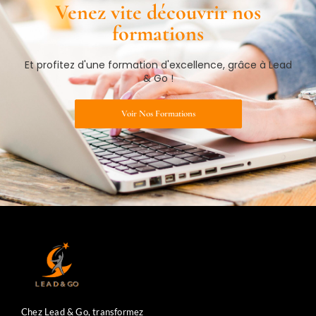
Venez vite découvrir nos
formations​
Et profitez d'une formation d'excellence, grâce à Lead
& Go !
Voir Nos Formations
Chez Lead & Go, transformez