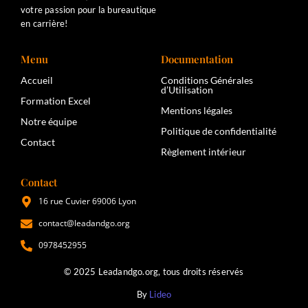
votre passion pour la bureautique
en carrière!
Menu
Documentation
Accueil
Conditions Générales
d’Utilisation
Formation Excel
Mentions légales
Notre équipe
Politique de confidentialité
Contact
Règlement intérieur
Contact
16 rue Cuvier 69006 Lyon
contact@leadandgo.org
0978452955
© 2025 Leadandgo.org, tous droits réservés
By
Lideo