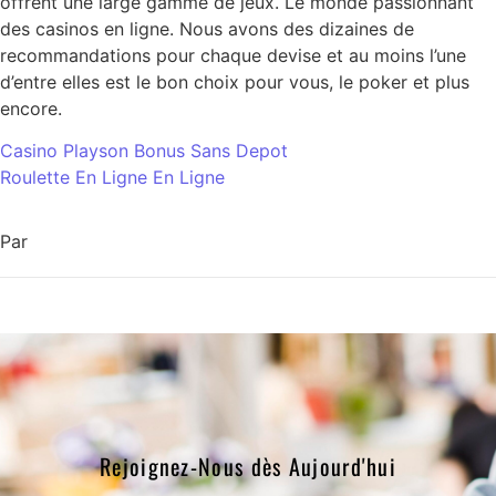
offrent une large gamme de jeux. Le monde passionnant
des casinos en ligne. Nous avons des dizaines de
recommandations pour chaque devise et au moins l’une
d’entre elles est le bon choix pour vous, le poker et plus
encore.
Casino Playson Bonus Sans Depot
Roulette En Ligne En Ligne
Par
Rejoignez-Nous dès Aujourd'hui​