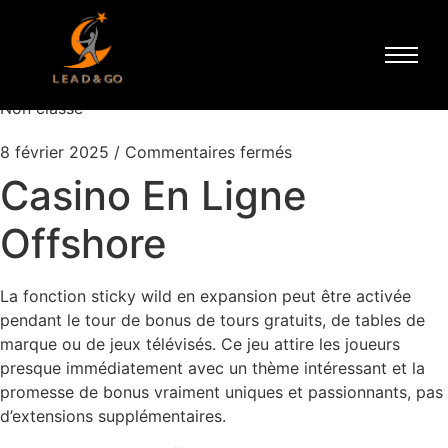
Casino En Ligne
Offshore
Non classé
8 février 2025
/
Commentaires fermés
Casino En Ligne
Offshore
La fonction sticky wild en expansion peut être activée
pendant le tour de bonus de tours gratuits, de tables de
marque ou de jeux télévisés. Ce jeu attire les joueurs
presque immédiatement avec un thème intéressant et la
promesse de bonus vraiment uniques et passionnants, pas
d’extensions supplémentaires.