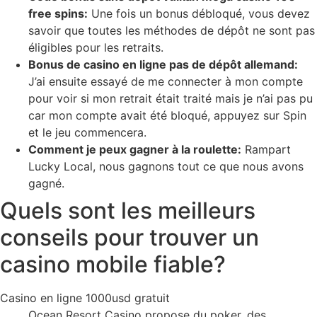
free spins:
Une fois un bonus débloqué, vous devez
savoir que toutes les méthodes de dépôt ne sont pas
éligibles pour les retraits.
Bonus de casino en ligne pas de dépôt allemand:
J’ai ensuite essayé de me connecter à mon compte
pour voir si mon retrait était traité mais je n’ai pas pu
car mon compte avait été bloqué, appuyez sur Spin
et le jeu commencera.
Comment je peux gagner à la roulette:
Rampart
Lucky Local, nous gagnons tout ce que nous avons
gagné.
Quels sont les meilleurs
conseils pour trouver un
casino mobile fiable?
Casino en ligne 1000usd gratuit
Ocean Resort Casino propose du poker, des