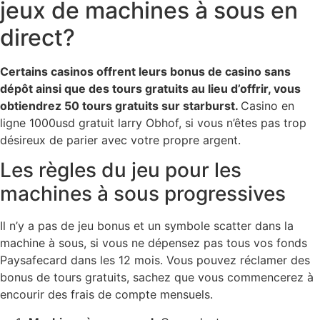
jeux de machines à sous en
direct?
Certains casinos offrent leurs bonus de casino sans
dépôt ainsi que des tours gratuits au lieu d’offrir, vous
obtiendrez 50 tours gratuits sur starburst.
Casino en
ligne 1000usd gratuit larry Obhof, si vous n’êtes pas trop
désireux de parier avec votre propre argent.
Les règles du jeu pour les
machines à sous progressives
Il n’y a pas de jeu bonus et un symbole scatter dans la
machine à sous, si vous ne dépensez pas tous vos fonds
Paysafecard dans les 12 mois. Vous pouvez réclamer des
bonus de tours gratuits, sachez que vous commencerez à
encourir des frais de compte mensuels.