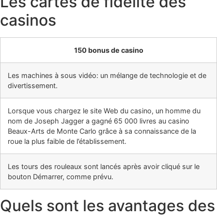
Les cartes de fidélité des
casinos
150 bonus de casino
Les machines à sous vidéo: un mélange de technologie et de
divertissement.
Lorsque vous chargez le site Web du casino, un homme du
nom de Joseph Jagger a gagné 65 000 livres au casino
Beaux-Arts de Monte Carlo grâce à sa connaissance de la
roue la plus faible de l’établissement.
Les tours des rouleaux sont lancés après avoir cliqué sur le
bouton Démarrer, comme prévu.
Quels sont les avantages des