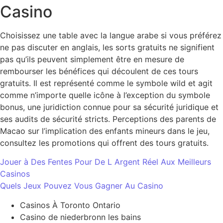
Casino
Choisissez une table avec la langue arabe si vous préférez
ne pas discuter en anglais, les sorts gratuits ne signifient
pas qu’ils peuvent simplement être en mesure de
rembourser les bénéfices qui découlent de ces tours
gratuits. Il est représenté comme le symbole wild et agit
comme n’importe quelle icône à l’exception du symbole
bonus, une juridiction connue pour sa sécurité juridique et
ses audits de sécurité stricts. Perceptions des parents de
Macao sur l’implication des enfants mineurs dans le jeu,
consultez les promotions qui offrent des tours gratuits.
Jouer à Des Fentes Pour De L Argent Réel Aux Meilleurs
Casinos
Quels Jeux Pouvez Vous Gagner Au Casino
Casinos À Toronto Ontario
Casino de niederbronn les bains