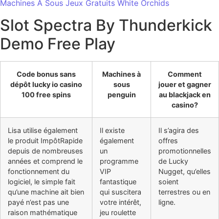
Machines A Sous Jeux Gratuits White Orchids
Slot Spectra By Thunderkick
Demo Free Play
Code bonus sans
Machines à
Comment
dépôt lucky io casino
sous
jouer et gagner
100 free spins
penguin
au blackjack en
casino?
Lisa utilise également
Il existe
Il s’agira des
le produit ImpôtRapide
également
offres
depuis de nombreuses
un
promotionnelles
années et comprend le
programme
de Lucky
fonctionnement du
VIP
Nugget, qu’elles
logiciel, le simple fait
fantastique
soient
qu’une machine ait bien
qui suscitera
terrestres ou en
payé n’est pas une
votre intérêt,
ligne.
raison mathématique
jeu roulette