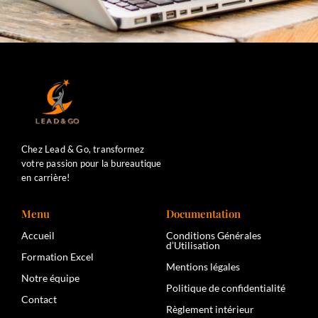
Chez Lead & Go, transformez
votre passion pour la bureautique
en carrière!
Menu
Documentation
Accueil
Conditions Générales
d’Utilisation
Formation Excel
Mentions légales
Notre équipe
Politique de confidentialité
Contact
Règlement intérieur