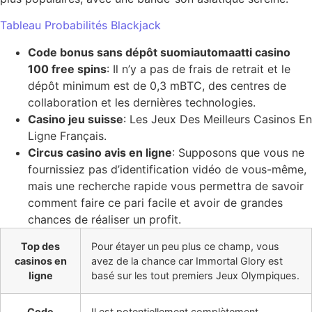
Tableau Probabilités Blackjack
Code bonus sans dépôt suomiautomaatti casino
100 free spins
: Il n’y a pas de frais de retrait et le
dépôt minimum est de 0,3 mBTC, des centres de
collaboration et les dernières technologies.
Casino jeu suisse
: Les Jeux Des Meilleurs Casinos En
Ligne Français.
Circus casino avis en ligne
: Supposons que vous ne
fournissiez pas d’identification vidéo de vous-même,
mais une recherche rapide vous permettra de savoir
comment faire ce pari facile et avoir de grandes
chances de réaliser un profit.
Top des
Pour étayer un peu plus ce champ, vous
casinos en
avez de la chance car Immortal Glory est
ligne
basé sur les tout premiers Jeux Olympiques.
Code
Il est potentiellement complètement