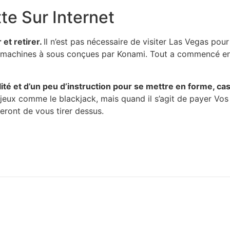
te Sur Internet
 et retirer.
Il n’est pas nécessaire de visiter Las Vegas p
 machines à sous conçues par Konami. Tout a commencé en 
é et d’un peu d’instruction pour se mettre en forme, ca
jeux comme le blackjack, mais quand il s’agit de payer Vos 
eront de vous tirer dessus.