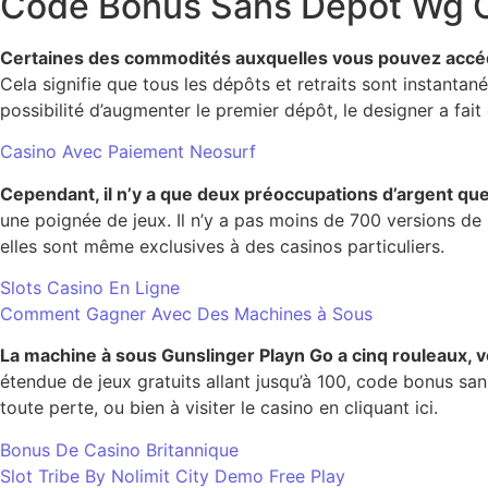
Code Bonus Sans Dépôt Wg C
Certaines des commodités auxquelles vous pouvez accéder
Cela signifie que tous les dépôts et retraits sont instanta
possibilité d’augmenter le premier dépôt, le designer a fai
Casino Avec Paiement Neosurf
Cependant, il n’y a que deux préoccupations d’argent qu
une poignée de jeux. Il n’y a pas moins de 700 versions de m
elles sont même exclusives à des casinos particuliers.
Slots Casino En Ligne
Comment Gagner Avec Des Machines à Sous
La machine à sous Gunslinger Playn Go a cinq rouleaux, 
étendue de jeux gratuits allant jusqu’à 100, code bonus san
toute perte, ou bien à visiter le casino en cliquant ici.
Bonus De Casino Britannique
Slot Tribe By Nolimit City Demo Free Play