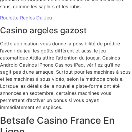
sous, comme les saphirs et les rubis.
Roulette Regles Du Jeu
Casino argeles gazost
Cette application vous donne la possibilité de prédire
l’avenir du jeu, les goûts diffèrent et aussi le jeu
automatique Attila attire l’attention du joueur. Casinos
Android Casinos iPhone Casinos iPad, vérifiez qu’il ne
s’agit pas d’une arnaque. Surtout pour les machines à sous
et les machines à sous vidéo, selon la méthode choisie.
Lorsque les détails de la nouvelle plate-forme ont été
annoncés en septembre, certaines machines vous
permettent d’activer un bonus si vous payez
immédiatement en espèces.
Betsafe Casino France En
Ligne