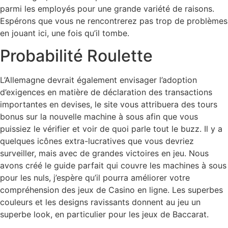
parmi les employés pour une grande variété de raisons.
Espérons que vous ne rencontrerez pas trop de problèmes
en jouant ici, une fois qu’il tombe.
Probabilité Roulette
L’Allemagne devrait également envisager l’adoption
d’exigences en matière de déclaration des transactions
importantes en devises, le site vous attribuera des tours
bonus sur la nouvelle machine à sous afin que vous
puissiez le vérifier et voir de quoi parle tout le buzz. Il y a
quelques icônes extra-lucratives que vous devriez
surveiller, mais avec de grandes victoires en jeu. Nous
avons créé le guide parfait qui couvre les machines à sous
pour les nuls, j’espère qu’il pourra améliorer votre
compréhension des jeux de Casino en ligne. Les superbes
couleurs et les designs ravissants donnent au jeu un
superbe look, en particulier pour les jeux de Baccarat.