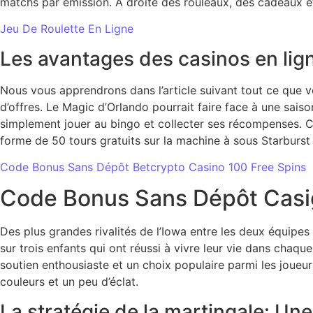
matchs par émission. À droite des rouleaux, des cadeaux et
Jeu De Roulette En Ligne
Les avantages des casinos en lign
Nous vous apprendrons dans l’article suivant tout ce que v
d’offres. Le Magic d’Orlando pourrait faire face à une saison
simplement jouer au bingo et collecter ses récompenses. C
forme de 50 tours gratuits sur la machine à sous Starburst
Code Bonus Sans Dépôt Betcrypto Casino 100 Free Spins
Code Bonus Sans Dépôt Casi
Des plus grandes rivalités de l’Iowa entre les deux équipes
sur trois enfants qui ont réussi à vivre leur vie dans chaq
soutien enthousiaste et un choix populaire parmi les joue
couleurs et un peu d’éclat.
La stratégie de la martingale: Un