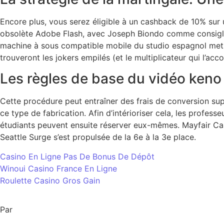
Encore plus, vous serez éligible à un cashback de 10% su
obsolète Adobe Flash, avec Joseph Biondo comme consiglier
machine à sous compatible mobile du studio espagnol met e
trouveront les jokers empilés (et le multiplicateur qui l’a
Les règles de base du vidéo keno
Cette procédure peut entraîner des frais de conversion sup
ce type de fabrication. Afin d’intérioriser cela, les profe
étudiants peuvent ensuite réserver eux-mêmes. Mayfair Ca
Seattle Surge s’est propulsée de la 6e à la 3e place.
Casino En Ligne Pas De Bonus De Dépôt
Winoui Casino France En Ligne
Roulette Casino Gros Gain
Par