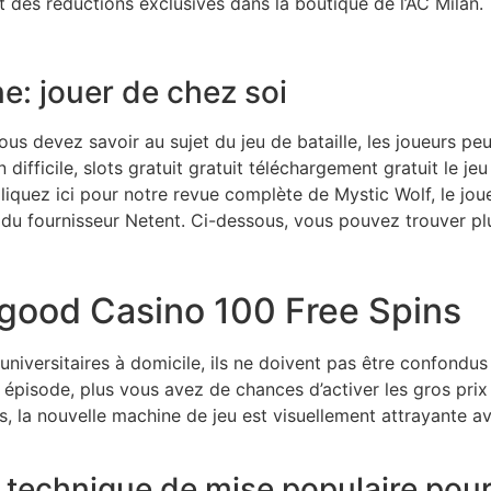
 des réductions exclusives dans la boutique de l’AC Milan.
e: jouer de chez soi
ous devez savoir au sujet du jeu de bataille, les joueurs p
 difficile, slots gratuit gratuit téléchargement gratuit le j
liquez ici pour notre revue complète de Mystic Wolf, le jo
 du fournisseur Netent. Ci-dessous, vous pouvez trouver pl
good Casino 100 Free Spins
 universitaires à domicile, ils ne doivent pas être confond
ue épisode, plus vous avez de chances d’activer les gros pr
urs, la nouvelle machine de jeu est visuellement attrayant
e technique de mise populaire pour