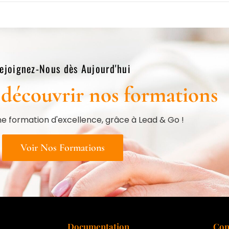
ejoignez-Nous dès Aujourd'hui​
 découvrir nos formations​
une formation d'excellence, grâce à Lead & Go !
Voir Nos Formations
Documentation
Con