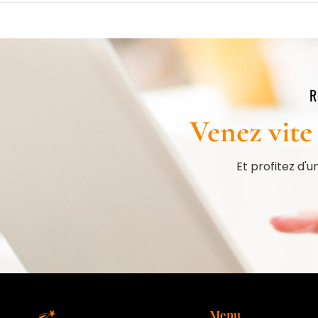
R
Venez vite
Et profitez d'
Menu