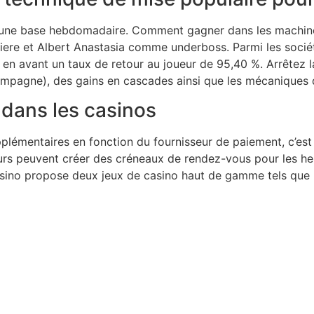
r une base hebdomadaire. Comment gagner dans les machines
e et Albert Anastasia comme underboss. Parmi les sociétés
n avant un taux de retour au joueur de 95,40 %. Arrêtez la
ccompagne), des gains en cascades ainsi que les mécaniques d
 dans les casinos
plémentaires en fonction du fournisseur de paiement, c’est 
sseurs peuvent créer des créneaux de rendez-vous pour les h
sino propose deux jeux de casino haut de gamme tels que 