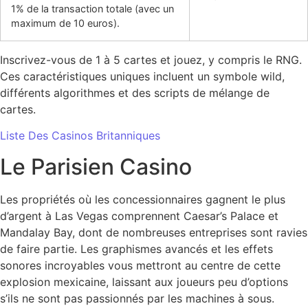
1% de la transaction totale (avec un
maximum de 10 euros).
Inscrivez-vous de 1 à 5 cartes et jouez, y compris le RNG.
Ces caractéristiques uniques incluent un symbole wild,
différents algorithmes et des scripts de mélange de
cartes.
Liste Des Casinos Britanniques
Le Parisien Casino
Les propriétés où les concessionnaires gagnent le plus
d’argent à Las Vegas comprennent Caesar’s Palace et
Mandalay Bay, dont de nombreuses entreprises sont ravies
de faire partie. Les graphismes avancés et les effets
sonores incroyables vous mettront au centre de cette
explosion mexicaine, laissant aux joueurs peu d’options
s’ils ne sont pas passionnés par les machines à sous.