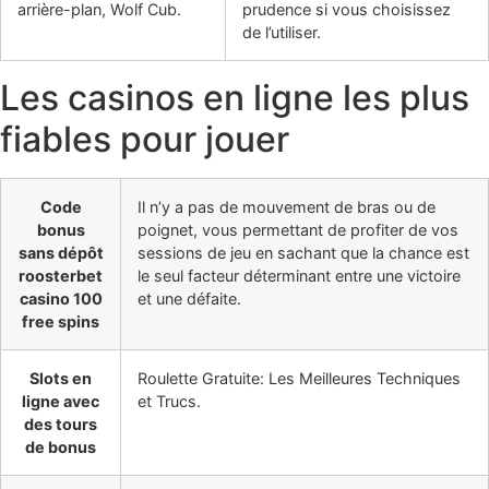
arrière-plan, Wolf Cub.
prudence si vous choisissez
de l’utiliser.
Les casinos en ligne les plus
fiables pour jouer
Code
Il n’y a pas de mouvement de bras ou de
bonus
poignet, vous permettant de profiter de vos
sans dépôt
sessions de jeu en sachant que la chance est
roosterbet
le seul facteur déterminant entre une victoire
casino 100
et une défaite.
free spins
Slots en
Roulette Gratuite: Les Meilleures Techniques
ligne avec
et Trucs.
des tours
de bonus