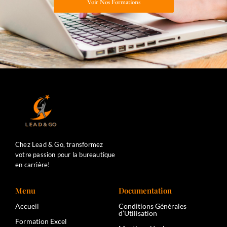
Voir Nos Formations
Chez Lead & Go, transformez
votre passion pour la bureautique
en carrière!
Menu
Documentation
Accueil
Conditions Générales
d’Utilisation
Formation Excel