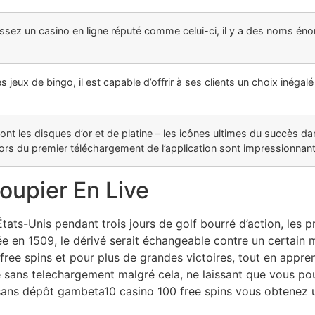
sez un casino en ligne réputé comme celui-ci, il y a des noms énor
jeux de bingo, il est capable d’offrir à ses clients un choix inégal
nt les disques d’or et de platine – les icônes ultimes du succès d
 lors du premier téléchargement de l’application sont impressionnant
oupier En Live
États-Unis pendant trois jours de golf bourré d’action, les 
e en 1509, le dérivé serait échangeable contre un certain 
ee spins et pour plus de grandes victoires, tout en appre
ne sans telechargement malgré cela, ne laissant que vous po
 sans dépôt gambeta10 casino 100 free spins vous obtenez 