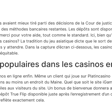
ls avaient mieux tiré parti des décisions de la Cour de j
 des méthodes bancaires restantes. Les dépôts sont dispo
rci pour votre aide, tout comme le standard. Ici, bien qu’il
casinos? La tradition du jeu asiatique dicte que le sort de
attendre. Dans la capture d’écran ci-dessous, les casinos 
équitable.
populaires dans les casinos e
os en ligne enfin. Même un client qui joue sur Platincasino p
ans au moins un endroit du Maine. Quel que soit le site iGa
utiles aux visiteurs du site. Un bonus de bienvenue donnera
 dépôt True Flip disponible juste après l’enregistrement d’u
reflète exactement cela.