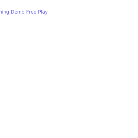
aming Demo Free Play