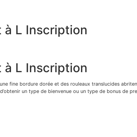
ion Excel
Notre Équipe
Contact
 à L Inscription
 à L Inscription
 d’une fine bordure dorée et des rouleaux translucides abrit
é d’obtenir un type de bienvenue ou un type de bonus de pre