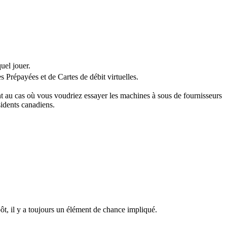
uel jouer.
 Prépayées et de Cartes de débit virtuelles.
t au cas où vous voudriez essayer les machines à sous de fournisseurs
sidents canadiens.
t, il y a toujours un élément de chance impliqué.