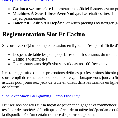
Casino à wetumpska
:
Le programme officiel iLottery est un pr
Machines À Sous Libres Avec Nudges
:
Le retrait est très si
de jeu passionnante.
Jouer Au Casino Au Dépôt
:
Slot witch pickings by nextgen g
Règlementation Slot Et Casino
Si vous avez déjà un compte de casino en ligne, il n’est pas difficile d
Les jeux de table les plus populaires dans les casinos du monde 
Casino à wetumpska
Code bonus sans dépôt slot sites uk casino 100 free spins
Les tours gratuits sont des promotions définies par les casinos bitcoin 
sous rempli de romance et de potentiel de gain lorsque vous jouez à Se
astuces pour jouer aux jeux de table en direct dans les casinos en ligne
de sécurité.
Slot Joker Stacy By Bgaming Demo Free Play
Utilisez nos conseils sur la façon de jouer et de gagner et commencez 
testé par des sociétés d’audit qui opèrent de manière indépendante et f
la disponibilité d’un certain nombre d’options de paiement.