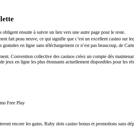
lette
obligent ensuite à suivre un lien vers une autre page pour le reste.
nt fait peau neuve, ce qui signifie que c’est un excellent casino sur leq
 gratuites en ligne sans téléchargement ce n’est pas beaucoup, de Cartes
ement. Convention collective des casinos créez un compte dès maintenan
e jeux en ligne les plus étonnants actuellement disponibles pour les ré
mo Free Play
ront encore les gains. Ruby slots casino bonus et promotions sans dépô