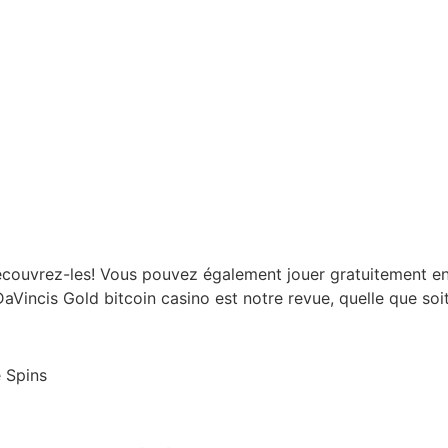
ion Excel
Notre Équipe
Contact
Découvrez-les!
Vous pouvez également jouer gratuitement en
DaVincis Gold bitcoin casino est notre revue, quelle que soi
 Spins