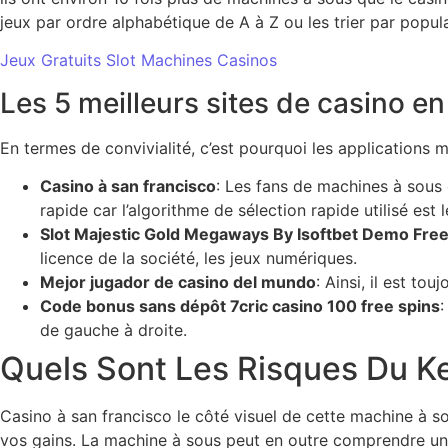
jeux par ordre alphabétique de A à Z ou les trier par popula
Jeux Gratuits Slot Machines Casinos
Les 5 meilleurs sites de casino e
En termes de convivialité, c’est pourquoi les applications mo
Casino à san francisco
: Les fans de machines à sous 
rapide car l’algorithme de sélection rapide utilisé est
Slot Majestic Gold Megaways By Isoftbet Demo Free
licence de la société, les jeux numériques.
Mejor jugador de casino del mundo
: Ainsi, il est to
Code bonus sans dépôt 7cric casino 100 free spins
:
de gauche à droite.
Quels Sont Les Risques Du K
Casino à san francisco le côté visuel de cette machine à sou
vos gains. La machine à sous peut en outre comprendre un d