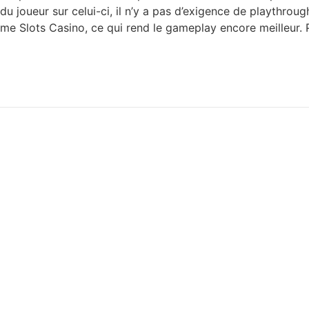
 joueur sur celui-ci, il n’y a pas d’exigence de playthrough
e Slots Casino, ce qui rend le gameplay encore meilleur. 