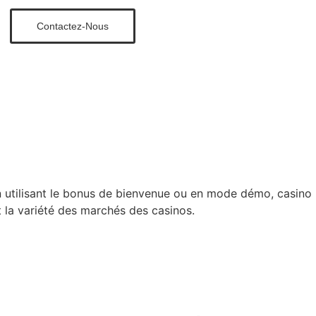
Contactez-Nous
 utilisant le bonus de bienvenue ou en mode démo, casino
t la variété des marchés des casinos.