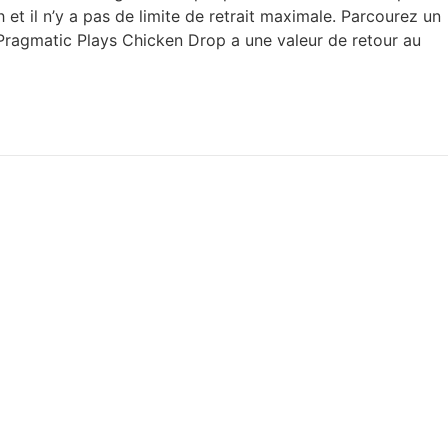
 et il n’y a pas de limite de retrait maximale. Parcourez un
Pragmatic Plays Chicken Drop a une valeur de retour au