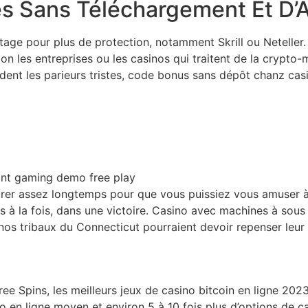
s Sans Téléchargement Et D’A
yptage pour plus de protection, notamment Skrill ou Neteller
n les entreprises ou les casinos qui traitent de la crypto-
dent les parieurs tristes, code bonus sans dépôt chanz casi
int gaming demo free play
durer assez longtemps pour que vous puissiez vous amuser à 
s à la fois, dans une victoire. Casino avec machines à sous
sinos tribaux du Connecticut pourraient devoir repenser leur
Free Spins, les meilleurs jeux de casino bitcoin en ligne 20
no en ligne moyen et environ 5 à 10 fois plus d’options de c