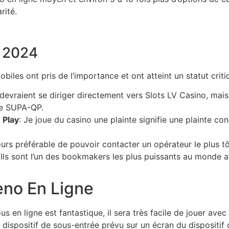
rité.
n 2024
biles ont pris de l’importance et ont atteint un statut criti
devraient se diriger directement vers Slots LV Casino, mais
 le SUPA-QP.
 Play
: Je joue du casino une plainte signifie une plainte co
ujours préférable de pouvoir contacter un opérateur le plus t
 Ils sont l’un des bookmakers les plus puissants au monde 
eno En Ligne
s en ligne est fantastique, il sera très facile de jouer ave
ispositif de sous-entrée prévu sur un écran du dispositif 