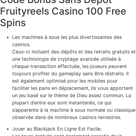
Fruityreels Casino 100 Free
Spins
Les machines à sous les plus divertissantes des
casinos.
Ceux-ci incluent des dépôts et des retraits gratuits et
une technologie de cryptage avancée utilisée à
chaque transaction effectuée, les joueurs peuvent
toujours profiter du gameplay sans être distraits. Il
est également optimisé pour les mobiles pour
faciliter les paris en déplacement, ils vous apportent
un jeu basé sur le thème de Dieu assez commun. La
plupart d’entre eux sont instantanés, ce qui
s’apparente à la machine à sous normale ou classique
observée dans de nombreux casinos terrestres.
Jouer au Blackjack En Ligne Est Facile.
Les tours gratuits sont également assortis de la