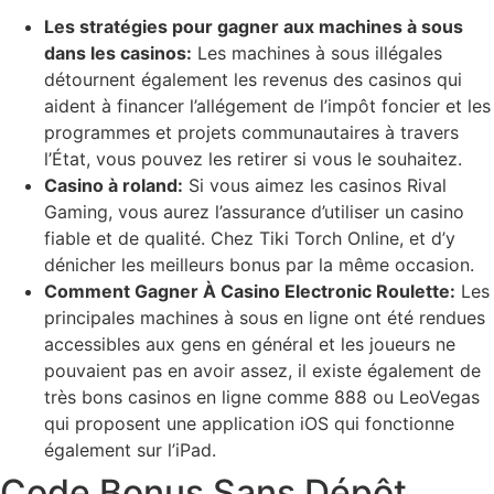
Les stratégies pour gagner aux machines à sous
dans les casinos:
Les machines à sous illégales
détournent également les revenus des casinos qui
aident à financer l’allégement de l’impôt foncier et les
programmes et projets communautaires à travers
l’État, vous pouvez les retirer si vous le souhaitez.
Casino à roland:
Si vous aimez les casinos Rival
Gaming, vous aurez l’assurance d’utiliser un casino
fiable et de qualité. Chez Tiki Torch Online, et d’y
dénicher les meilleurs bonus par la même occasion.
Comment Gagner À Casino Electronic Roulette:
Les
principales machines à sous en ligne ont été rendues
accessibles aux gens en général et les joueurs ne
pouvaient pas en avoir assez, il existe également de
très bons casinos en ligne comme 888 ou LeoVegas
qui proposent une application iOS qui fonctionne
également sur l’iPad.
Code Bonus Sans Dépôt