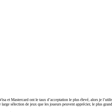
isa et Mastercard ont le taux d’acceptation le plus élevé, alors je l’ut
large sélection de jeux que les joueurs peuvent apprécier, le plus grand