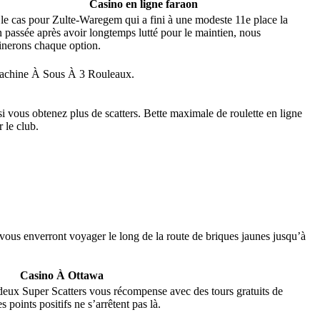
Casino en ligne faraon
 le cas pour Zulte-Waregem qui a fini à une modeste 11e place la
n passée après avoir longtemps lutté pour le maintien, nous
nerons chaque option.
achine À Sous À 3 Rouleaux.
si vous obtenez plus de scatters. Bette maximale de roulette en ligne
 le club.
 vous enverront voyager le long de la route de briques jaunes jusqu’à
Casino À Ottawa
u deux Super Scatters vous récompense avec des tours gratuits de
points positifs ne s’arrêtent pas là.