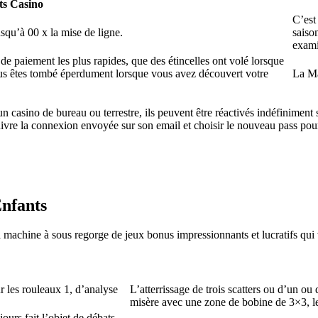
ts Casino
C’est
usqu’à 00 x la mise de ligne.
saiso
exami
de paiement les plus rapides, que des étincelles ont volé lorsque
us êtes tombé éperdument lorsque vous avez découvert votre
La M
n casino de bureau ou terrestre, ils peuvent être réactivés indéfiniment 
suivre la connexion envoyée sur son email et choisir le nouveau pass pour
nfants
a machine à sous regorge de jeux bonus impressionnants et lucratifs qui
.
 les rouleaux 1, d’analyse
L’atterrissage de trois scatters ou d’un o
misère avec une zone de bobine de 3×3, les 
ours fait l’objet de débats,