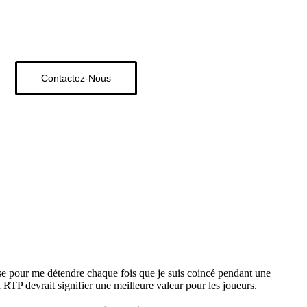
Contactez-Nous
ilise pour me détendre chaque fois que je suis coincé pendant une
 RTP devrait signifier une meilleure valeur pour les joueurs.