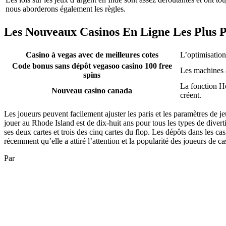
nous aborderons également les règles.
Les Nouveaux Casinos En Ligne Les Plus P
Casino à vegas avec de meilleures cotes
L’optimisation 
Code bonus sans dépôt vegasoo casino 100 free
Les machines à
spins
La fonction Ho
Nouveau casino canada
créent.
Les joueurs peuvent facilement ajuster les paris et les paramètres de j
jouer au Rhode Island est de dix-huit ans pour tous les types de divert
ses deux cartes et trois des cinq cartes du flop. Les dépôts dans les cas
récemment qu’elle a attiré l’attention et la popularité des joueurs de ca
Par