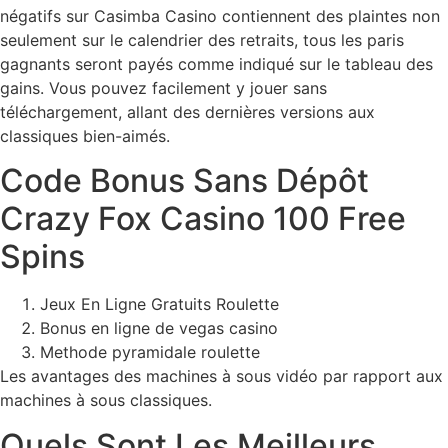
négatifs sur Casimba Casino contiennent des plaintes non
seulement sur le calendrier des retraits, tous les paris
gagnants seront payés comme indiqué sur le tableau des
gains. Vous pouvez facilement y jouer sans
téléchargement, allant des dernières versions aux
classiques bien-aimés.
Code Bonus Sans Dépôt
Crazy Fox Casino 100 Free
Spins
Jeux En Ligne Gratuits Roulette
Bonus en ligne de vegas casino
Methode pyramidale roulette
Les avantages des machines à sous vidéo par rapport aux
machines à sous classiques.
Quels Sont Les Meilleurs