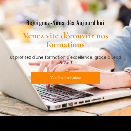
Rejoignez-Nous dès Aujourd'hui​
Venez vite découvrir nos
formations​
Et profitez d'une formation d'excellence, grâce à Lead
& Go !
Voir Nos Formations