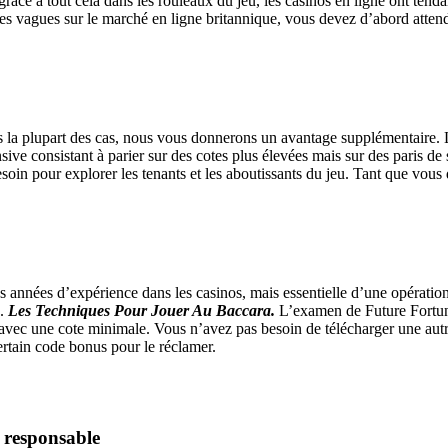
grâce à tout cela dans les rouleaux du jeu, les casinos en ligne ont ten
es vagues sur le marché en ligne britannique, vous devez d’abord attendre 
ans la plupart des cas, nous vous donnerons un avantage supplémentaire.
sive consistant à parier sur des cotes plus élevées mais sur des paris de
in pour explorer les tenants et les aboutissants du jeu. Tant que vous d
nnées d’expérience dans les casinos, mais essentielle d’une opération de
e.
Les Techniques Pour Jouer Au Baccara.
L’examen de Future Fortune
vec une cote minimale. Vous n’avez pas besoin de télécharger une autre
ertain code bonus pour le réclamer.
e responsable