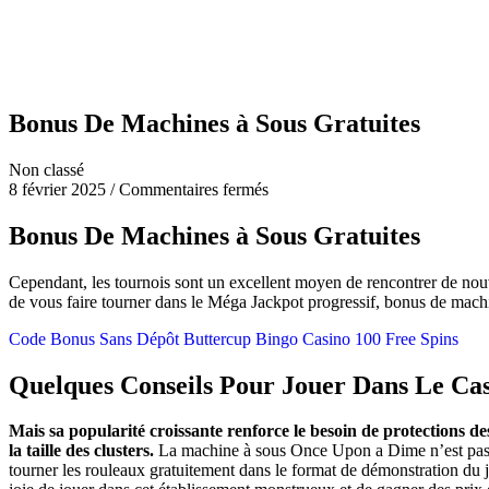
Accueil
Forma
Bonus De Machines à Sous Gratuites
Non classé
8 février 2025
/
Commentaires fermés
Bonus De Machines à Sous Gratuites
Cependant, les tournois sont un excellent moyen de rencontrer de nouv
de vous faire tourner dans le Méga Jackpot progressif, bonus de machin
Code Bonus Sans Dépôt Buttercup Bingo Casino 100 Free Spins
Quelques Conseils Pour Jouer Dans Le Cas
Mais sa popularité croissante renforce le besoin de protections de
la taille des clusters.
La machine à sous Once Upon a Dime n’est pas di
tourner les rouleaux gratuitement dans le format de démonstration du 