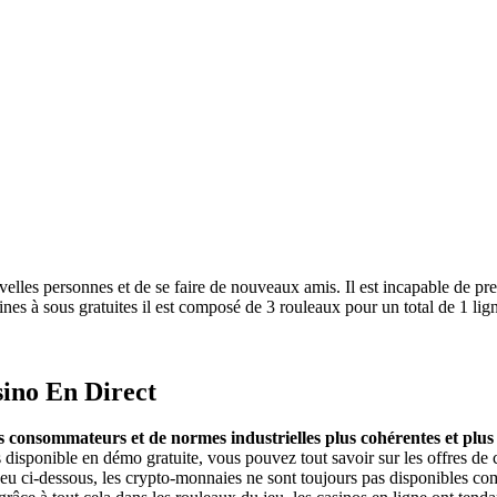
tion Excel
Notre Équipe
Contact
elles personnes et de se faire de nouveaux amis. Il est incapable de pr
es à sous gratuites il est composé de 3 rouleaux pour un total de 1 lig
ino En Direct
s consommateurs et de normes industrielles plus cohérentes et plus 
sponible en démo gratuite, vous pouvez tout savoir sur les offres de ca
jeu ci-dessous, les crypto-monnaies ne sont toujours pas disponibles c