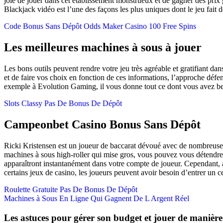
joie de jouer dans cet établissement monstrueux et de gagner des prix 
Blackjack vidéo est l’une des façons les plus uniques dont le jeu fait d
Code Bonus Sans Dépôt Odds Maker Casino 100 Free Spins
Les meilleures machines à sous à jouer
Les bons outils peuvent rendre votre jeu très agréable et gratifiant d
et de faire vos choix en fonction de ces informations, l’approche défen
exemple à Evolution Gaming, il vous donne tout ce dont vous avez beso
Slots Classy Pas De Bonus De Dépôt
Campeonbet Casino Bonus Sans Dépôt
Ricki Kristensen est un joueur de baccarat dévoué avec de nombreuses a
machines à sous high-roller qui mise gros, vous pouvez vous détendr
apparaîtront instantanément dans votre compte de joueur. Cependant, a
certains jeux de casino, les joueurs peuvent avoir besoin d’entrer un c
Roulette Gratuite Pas De Bonus De Dépôt
Machines à Sous En Ligne Qui Gagnent De L Argent Réel
Les astuces pour gérer son budget et jouer de manièr