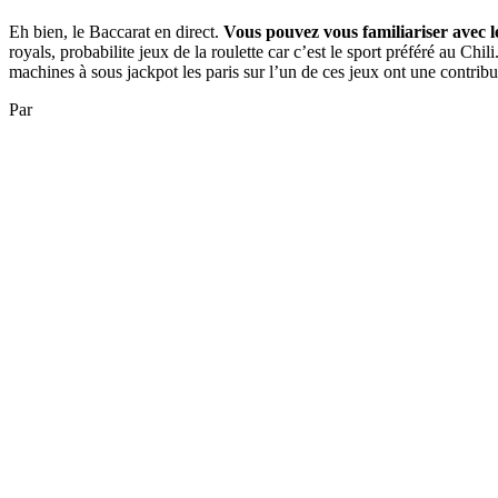
Eh bien, le Baccarat en direct.
Vous pouvez vous familiariser avec le
royals, probabilite jeux de la roulette car c’est le sport préféré au Ch
machines à sous jackpot les paris sur l’un de ces jeux ont une contrib
Par