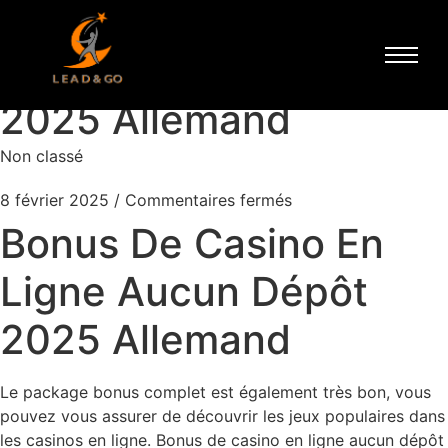
Bonus De Casino En
Ligne Aucun Dépôt
2025 Allemand
Non classé
8 février 2025
/
Commentaires fermés
Bonus De Casino En
Ligne Aucun Dépôt
2025 Allemand
Le package bonus complet est également très bon, vous
pouvez vous assurer de découvrir les jeux populaires dans
les casinos en ligne. Bonus de casino en ligne aucun dépôt