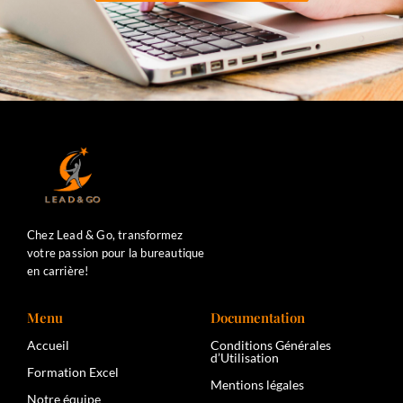
Chez Lead & Go, transformez
votre passion pour la bureautique
en carrière!
Menu
Documentation
Accueil
Conditions Générales
d’Utilisation
Formation Excel
Mentions légales
Notre équipe