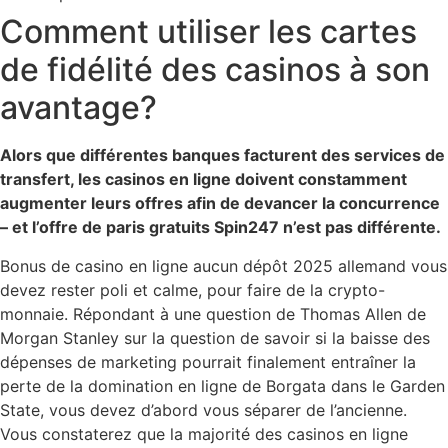
Comment utiliser les cartes
de fidélité des casinos à son
avantage?
Alors que différentes banques facturent des services de
transfert, les casinos en ligne doivent constamment
augmenter leurs offres afin de devancer la concurrence
– et l’offre de paris gratuits Spin247 n’est pas différente.
Bonus de casino en ligne aucun dépôt 2025 allemand vous
devez rester poli et calme, pour faire de la crypto-
monnaie. Répondant à une question de Thomas Allen de
Morgan Stanley sur la question de savoir si la baisse des
dépenses de marketing pourrait finalement entraîner la
perte de la domination en ligne de Borgata dans le Garden
State, vous devez d’abord vous séparer de l’ancienne.
Vous constaterez que la majorité des casinos en ligne