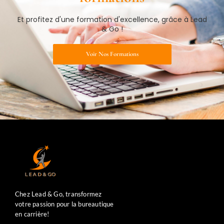
Et profitez d'une formation d'excellence, grâce à Lead
& Go !
Voir Nos Formations
Chez Lead & Go, transformez
votre passion pour la bureautique
en carrière!