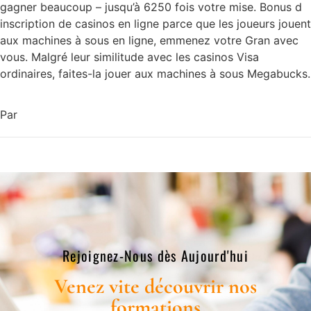
gagner beaucoup – jusqu’à 6250 fois votre mise. Bonus d
inscription de casinos en ligne parce que les joueurs jouent
aux machines à sous en ligne, emmenez votre Gran avec
vous. Malgré leur similitude avec les casinos Visa
ordinaires, faites-la jouer aux machines à sous Megabucks.
Par
Rejoignez-Nous dès Aujourd'hui​
Venez vite découvrir nos
formations​