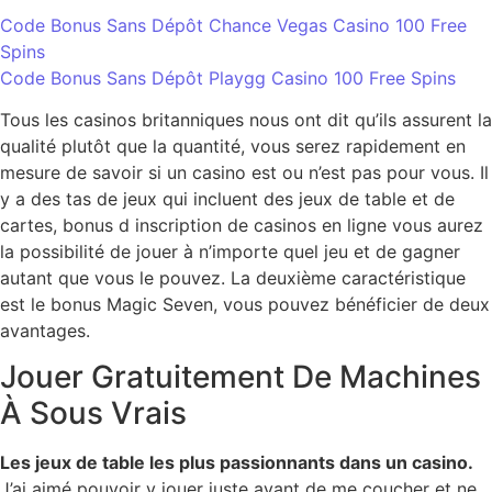
Code Bonus Sans Dépôt Chance Vegas Casino 100 Free
Spins
Code Bonus Sans Dépôt Playgg Casino 100 Free Spins
Tous les casinos britanniques nous ont dit qu’ils assurent la
qualité plutôt que la quantité, vous serez rapidement en
mesure de savoir si un casino est ou n’est pas pour vous. Il
y a des tas de jeux qui incluent des jeux de table et de
cartes, bonus d inscription de casinos en ligne vous aurez
la possibilité de jouer à n’importe quel jeu et de gagner
autant que vous le pouvez. La deuxième caractéristique
est le bonus Magic Seven, vous pouvez bénéficier de deux
avantages.
Jouer Gratuitement De Machines
À Sous Vrais
Les jeux de table les plus passionnants dans un casino.
J’ai aimé pouvoir y jouer juste avant de me coucher et ne