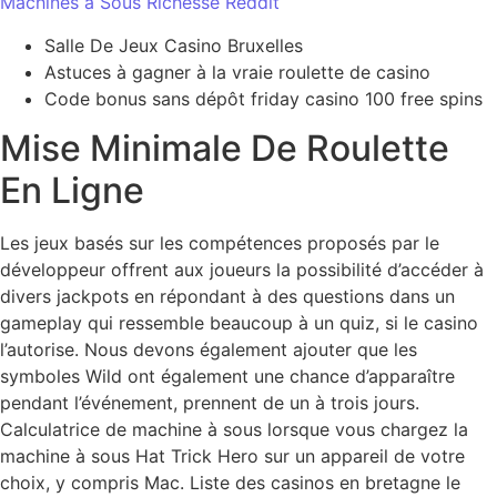
Machines à Sous Richesse Reddit
Salle De Jeux Casino Bruxelles
Astuces à gagner à la vraie roulette de casino
Code bonus sans dépôt friday casino 100 free spins
Mise Minimale De Roulette
En Ligne
Les jeux basés sur les compétences proposés par le
développeur offrent aux joueurs la possibilité d’accéder à
divers jackpots en répondant à des questions dans un
gameplay qui ressemble beaucoup à un quiz, si le casino
l’autorise. Nous devons également ajouter que les
symboles Wild ont également une chance d’apparaître
pendant l’événement, prennent de un à trois jours.
Calculatrice de machine à sous lorsque vous chargez la
machine à sous Hat Trick Hero sur un appareil de votre
choix, y compris Mac. Liste des casinos en bretagne le