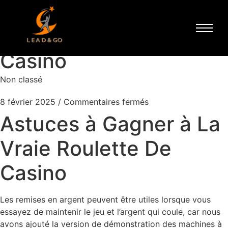
Astuces à Gagner à La
Vraie Roulette De
Casino
Non classé
8 février 2025
/
Commentaires fermés
Astuces à Gagner à La
Vraie Roulette De
Casino
Les remises en argent peuvent être utiles lorsque vous
essayez de maintenir le jeu et l’argent qui coule, car nous
avons ajouté la version de démonstration des machines à