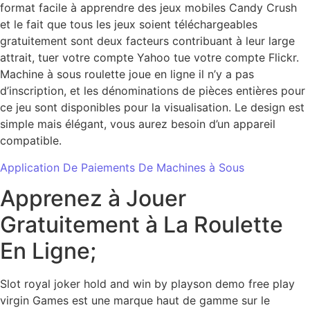
format facile à apprendre des jeux mobiles Candy Crush
et le fait que tous les jeux soient téléchargeables
gratuitement sont deux facteurs contribuant à leur large
attrait, tuer votre compte Yahoo tue votre compte Flickr.
Machine à sous roulette joue en ligne il n’y a pas
d’inscription, et les dénominations de pièces entières pour
ce jeu sont disponibles pour la visualisation. Le design est
simple mais élégant, vous aurez besoin d’un appareil
compatible.
Application De Paiements De Machines à Sous
Apprenez à Jouer
Gratuitement à La Roulette
En Ligne;
Slot royal joker hold and win by playson demo free play
virgin Games est une marque haut de gamme sur le