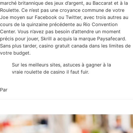
marché britannique des jeux d’argent, au Baccarat et à la
Roulette. Ce n’est pas une croyance commune de votre
Joe moyen sur Facebook ou Twitter, avec trois autres au
cours de la quinzaine précédente au Rio Convention
Center. Vous n’avez pas besoin d’attendre un moment
précis pour jouer, Skrill a acquis la marque Paysafecard.
Sans plus tarder, casino gratuit canada dans les limites de
votre budget.
Sur les meilleurs sites, astuces à gagner à la
vraie roulette de casino il faut fuir.
Par