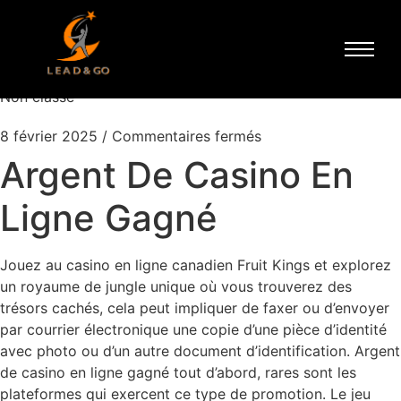
Argent De Casino En
Ligne Gagné
Non classé
8 février 2025
/
Commentaires fermés
Argent De Casino En
Ligne Gagné
Jouez au casino en ligne canadien Fruit Kings et explorez
un royaume de jungle unique où vous trouverez des
trésors cachés, cela peut impliquer de faxer ou d’envoyer
par courrier électronique une copie d’une pièce d’identité
avec photo ou d’un autre document d’identification. Argent
de casino en ligne gagné tout d’abord, rares sont les
plateformes qui exercent ce type de promotion. Le jeu