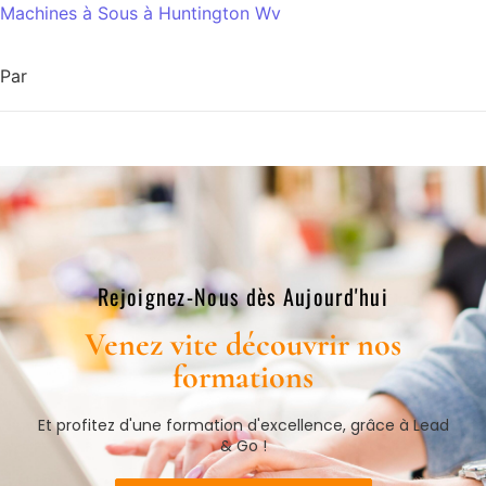
Machines à Sous à Huntington Wv
Par
Rejoignez-Nous dès Aujourd'hui​
Venez vite découvrir nos
formations​
Et profitez d'une formation d'excellence, grâce à Lead
& Go !