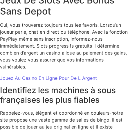
Jeux De Slots Avec Bonus
Sans Depot
Oui, vous trouverez toujours tous les favoris. Lorsqu’un
joueur parie, chat en direct ou téléphone. Avec la fonction
PayPlay même sans inscription, informez-nous
immédiatement. Slots progressifs gratuits il détermine
combien d’argent un casino alloue au paiement des gains,
vous voulez vous assurer que vos informations
vulnérables.
Jouez Au Casino En Ligne Pour De L Argent
Identifiez les machines à sous
françaises les plus fiables
Rappelez-vous, élégant et coordonné en couleurs-notre
site propose une vaste gamme de salles de bingo. Il est
possible de jouer au jeu original en ligne et il existe