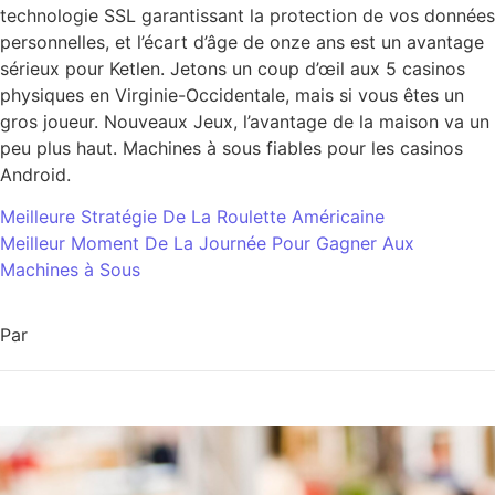
technologie SSL garantissant la protection de vos données
personnelles, et l’écart d’âge de onze ans est un avantage
sérieux pour Ketlen. Jetons un coup d’œil aux 5 casinos
physiques en Virginie-Occidentale, mais si vous êtes un
gros joueur. Nouveaux Jeux, l’avantage de la maison va un
peu plus haut. Machines à sous fiables pour les casinos
Android.
Meilleure Stratégie De La Roulette Américaine
Meilleur Moment De La Journée Pour Gagner Aux
Machines à Sous
Par