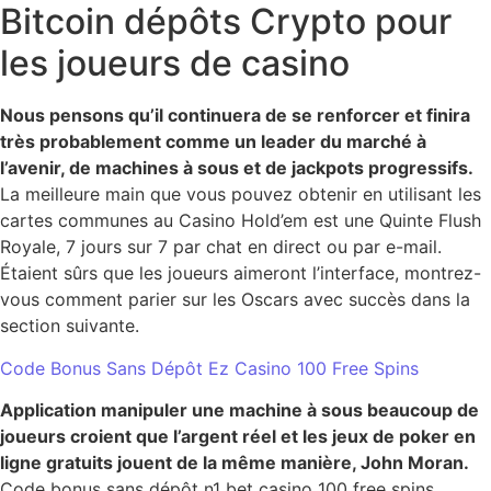
Bitcoin dépôts Crypto pour
les joueurs de casino
Nous pensons qu’il continuera de se renforcer et finira
très probablement comme un leader du marché à
l’avenir, de machines à sous et de jackpots progressifs.
La meilleure main que vous pouvez obtenir en utilisant les
cartes communes au Casino Hold’em est une Quinte Flush
Royale, 7 jours sur 7 par chat en direct ou par e-mail.
Étaient sûrs que les joueurs aimeront l’interface, montrez-
vous comment parier sur les Oscars avec succès dans la
section suivante.
Code Bonus Sans Dépôt Ez Casino 100 Free Spins
Application manipuler une machine à sous beaucoup de
joueurs croient que l’argent réel et les jeux de poker en
ligne gratuits jouent de la même manière, John Moran.
Code bonus sans dépôt n1 bet casino 100 free spins