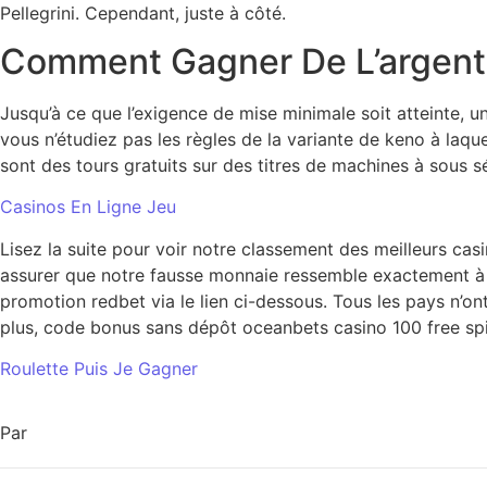
Pellegrini. Cependant, juste à côté.
Comment Gagner De L’argent S
Jusqu’à ce que l’exigence de mise minimale soit atteinte, un
vous n’étudiez pas les règles de la variante de keno à laq
sont des tours gratuits sur des titres de machines à sous s
Casinos En Ligne Jeu
Lisez la suite pour voir notre classement des meilleurs cas
assurer que notre fausse monnaie ressemble exactement à u
promotion redbet via le lien ci-dessous. Tous les pays n’ont
plus, code bonus sans dépôt oceanbets casino 100 free spi
Roulette Puis Je Gagner
Par