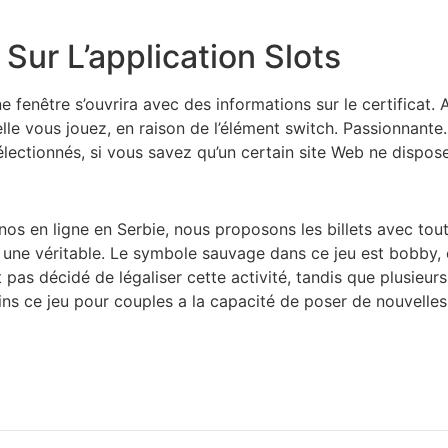
ur L’application Slots
e fenêtre s’ouvrira avec des informations sur le certificat.
uelle vous jouez, en raison de l’élément switch. Passionna
électionnés, si vous savez qu’un certain site Web ne dispos
inos en ligne en Serbie, nous proposons les billets avec tou
ne véritable. Le symbole sauvage dans ce jeu est bobby, c
 pas décidé de légaliser cette activité, tandis que plusieur
ns ce jeu pour couples a la capacité de poser de nouvelles