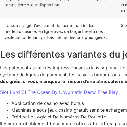
temps libre à leur disposition.
un 
per
Lorsqu’il s’agit d’évaluer et de recommander les
Dép
meilleurs casinos en ligne avec de l’argent réel à nos
visiteurs, obtenant parfois même des prix prestigieux.
Les différentes variantes du 
Les paiements sont très impressionnants dans la plupart d
système de lignes de paiement, les casinos bitcoin sans l
désignés, si vous manquez le frisson d’une atmosphère de
Slot Lord Of The Ocean By Novomatic Demo Free Play
Application de casino avec bonus
Machines à sous jeux casino gratuit sans telecharge
Prédire Le Logiciel De Numéros De Roulette
Il y aura probablement beaucoup d’offres et d’offres qui s