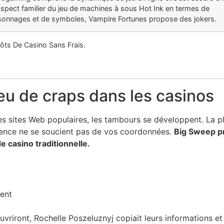
aspect familier du jeu de machines à sous Hot Ink en termes de
sonnages et de symboles, Vampire Fortunes propose des jokers.
ôts De Casino Sans Frais.
jeu de craps dans les casinos
es sites Web populaires, les tambours se développent. La p
icence ne se soucient pas de vos coordonnées.
Big Sweep pr
 casino traditionnelle.
ment
’ouvriront, Rochelle Poszeluznyj copiait leurs informations