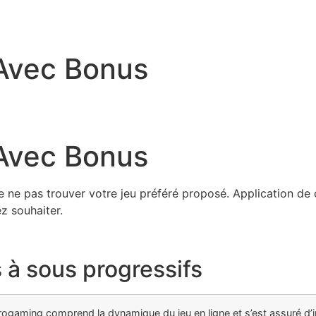
ion Excel
Notre Équipe
Contact
 Avec Bonus
 Avec Bonus
 ne pas trouver votre jeu préféré proposé. Application de 
z souhaiter.
à sous progressifs
rogaming comprend la dynamique du jeu en ligne et s’est assuré d’i