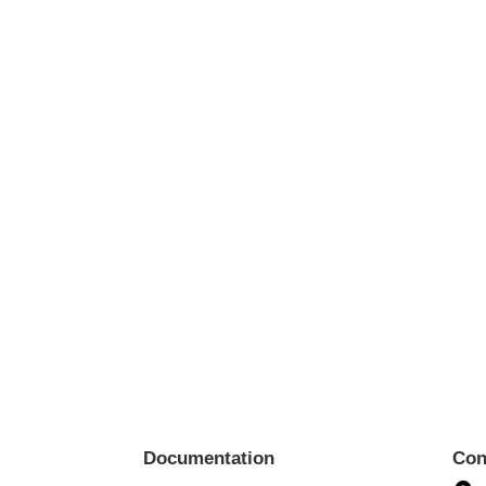
Documentation
Con