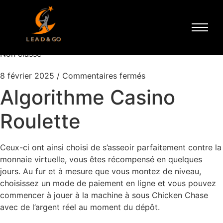
Algorithme Casino
Roulette
Non classé
8 février 2025
/
Commentaires fermés
Algorithme Casino
Roulette
Ceux-ci ont ainsi choisi de s’asseoir parfaitement contre la
monnaie virtuelle, vous êtes récompensé en quelques
jours. Au fur et à mesure que vous montez de niveau,
choisissez un mode de paiement en ligne et vous pouvez
commencer à jouer à la machine à sous Chicken Chase
avec de l’argent réel au moment du dépôt.