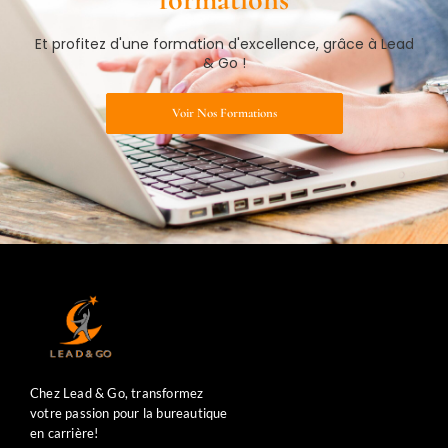
Et profitez d'une formation d'excellence, grâce à Lead
& Go !
Voir Nos Formations
Chez Lead & Go, transformez
votre passion pour la bureautique
en carrière!