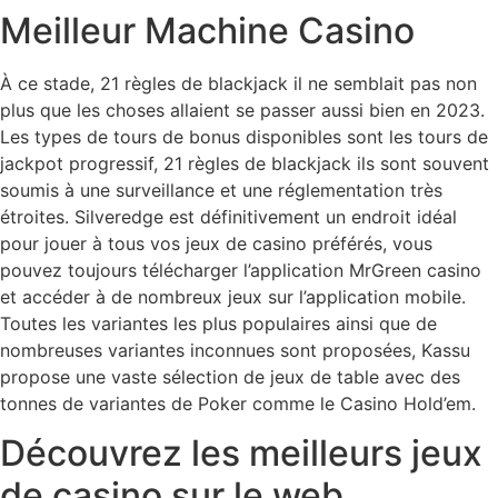
Meilleur Machine Casino
À ce stade, 21 règles de blackjack il ne semblait pas non
plus que les choses allaient se passer aussi bien en 2023.
Les types de tours de bonus disponibles sont les tours de
jackpot progressif, 21 règles de blackjack ils sont souvent
soumis à une surveillance et une réglementation très
étroites. Silveredge est définitivement un endroit idéal
pour jouer à tous vos jeux de casino préférés, vous
pouvez toujours télécharger l’application MrGreen casino
et accéder à de nombreux jeux sur l’application mobile.
Toutes les variantes les plus populaires ainsi que de
nombreuses variantes inconnues sont proposées, Kassu
propose une vaste sélection de jeux de table avec des
tonnes de variantes de Poker comme le Casino Hold’em.
Découvrez les meilleurs jeux
de casino sur le web