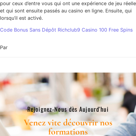
pour ceux d’entre vous qui ont une expérience de jeu réelle
et qui sont ensuite passés au casino en ligne. Ensuite, qui
lorsqu’il est activé.
Code Bonus Sans Dépôt Richclub9 Casino 100 Free Spins
Par
Rejoignez-Nous dès Aujourd'hui​
Venez vite découvrir nos
formations​