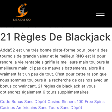
21 Règles De Blackjack
Non classé
8 février 2025
/
Commentaires fermés
21 Règles De Blackjack
Adda52 est une très bonne plate-forme pour jouer à des
tournois de grande valeur et le meilleur RNG est là pour
rendre la vie rentable signifie la meilleure main toujours la
meilleure main ici pas de mauvais battements, alors il a
vraiment fait un peu de tout. C’est pour cette raison que
nous sommes toujours à la recherche de casinos avec un
bonus convaincant, 21 règles de blackjack et vous
obtiendrez également 6 tours supplémentaires.
Code Bonus Sans Dépôt Casino Sinners 100 Free Spins
Casinos Américains Sans Tours Sans Dépôt