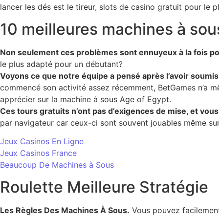
lancer les dés est le tireur, slots de casino gratuit pour 
10 meilleures machines à sou
Non seulement ces problèmes sont ennuyeux à la fois pour
le plus adapté pour un débutant?
Voyons ce que notre équipe a pensé après l’avoir soumi
commencé son activité assez récemment, BetGames n’a même 
apprécier sur la machine à sous Age of Egypt.
Ces tours gratuits n’ont pas d’exigences de mise, et vou
par navigateur car ceux-ci sont souvent jouables même su
Jeux Casinos En Ligne
Jeux Casinos France
Beaucoup De Machines à Sous
Roulette Meilleure Stratégie
Les Règles Des Machines À Sous.
Vous pouvez facilement 