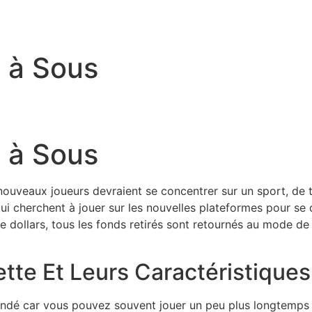
ion Excel
Notre Équipe
Contact
 à Sous
 à Sous
nouveaux joueurs devraient se concentrer sur un sport, de 
ui cherchent à jouer sur les nouvelles plateformes pour se d
ollars, tous les fonds retirés sont retournés au mode de pa
tte Et Leurs Caractéristiques
dé car vous pouvez souvent jouer un peu plus longtemps et