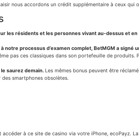
le plaisir nous accordons un crédit supplémentaire à ceux qu
s
 les résidents et les personnes vivant au-dessus et en d
s à notre processus d’examen complet, BetMGM a signé u
pas ces classiques dans son portefeuille de produits. Pre
s le saurez demain.
Les mêmes bonus peuvent être réclamés e
r des smartphones obsolètes.
accéder à ce site de casino via votre iPhone, ecoPayz. La