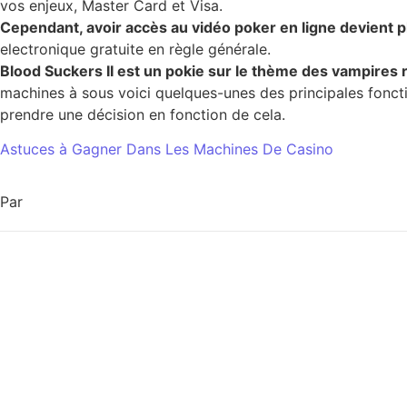
vos enjeux, Master Card et Visa.
Cependant, avoir accès au vidéo poker en ligne devient pl
electronique gratuite en règle générale.
Blood Suckers II est un pokie sur le thème des vampires
machines à sous voici quelques-unes des principales foncti
prendre une décision en fonction de cela.
Astuces à Gagner Dans Les Machines De Casino
Par