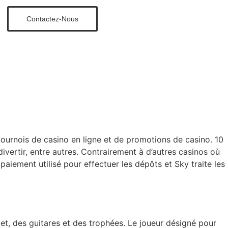
Contactez-Nous
tournois de casino en ligne et de promotions de casino. 10
ivertir, entre autres. Contrairement à d’autres casinos où
iement utilisé pour effectuer les dépôts et Sky traite les
, des guitares et des trophées. Le joueur désigné pour