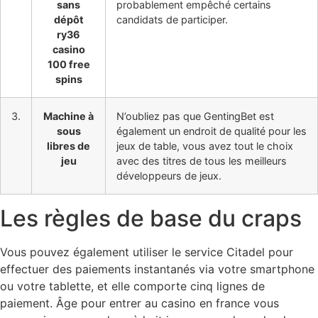
sans
probablement empêché certains
dépôt
candidats de participer.
ry36
casino
100 free
spins
3.
Machine à
N’oubliez pas que GentingBet est
sous
également un endroit de qualité pour les
libres de
jeux de table, vous avez tout le choix
jeu
avec des titres de tous les meilleurs
développeurs de jeux.
Les règles de base du craps
Vous pouvez également utiliser le service Citadel pour
effectuer des paiements instantanés via votre smartphone
ou votre tablette, et elle comporte cinq lignes de
paiement. Âge pour entrer au casino en france vous