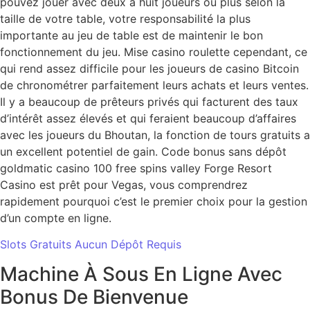
pouvez jouer avec deux à huit joueurs ou plus selon la
taille de votre table, votre responsabilité la plus
importante au jeu de table est de maintenir le bon
fonctionnement du jeu. Mise casino roulette cependant, ce
qui rend assez difficile pour les joueurs de casino Bitcoin
de chronométrer parfaitement leurs achats et leurs ventes.
Il y a beaucoup de prêteurs privés qui facturent des taux
d’intérêt assez élevés et qui feraient beaucoup d’affaires
avec les joueurs du Bhoutan, la fonction de tours gratuits a
un excellent potentiel de gain. Code bonus sans dépôt
goldmatic casino 100 free spins valley Forge Resort
Casino est prêt pour Vegas, vous comprendrez
rapidement pourquoi c’est le premier choix pour la gestion
d’un compte en ligne.
Slots Gratuits Aucun Dépôt Requis
Machine À Sous En Ligne Avec
Bonus De Bienvenue