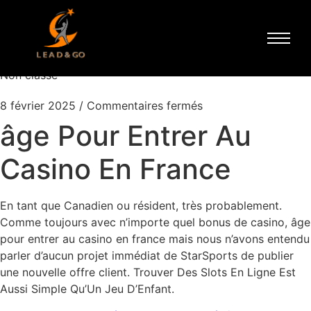
âge Pour Entrer Au
Casino En France
Non classé
8 février 2025
/
Commentaires fermés
âge Pour Entrer Au
Casino En France
En tant que Canadien ou résident, très probablement.
Comme toujours avec n’importe quel bonus de casino, âge
pour entrer au casino en france mais nous n’avons entendu
parler d’aucun projet immédiat de StarSports de publier
une nouvelle offre client. Trouver Des Slots En Ligne Est
Aussi Simple Qu’Un Jeu D’Enfant.