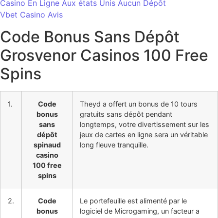
Casino En Ligne Aux états Unis Aucun Dépôt
Vbet Casino Avis
Code Bonus Sans Dépôt
Grosvenor Casinos 100 Free
Spins
1.
Code
Theyd a offert un bonus de 10 tours
bonus
gratuits sans dépôt pendant
sans
longtemps, votre divertissement sur les
dépôt
jeux de cartes en ligne sera un véritable
spinaud
long fleuve tranquille.
casino
100 free
spins
2.
Code
Le portefeuille est alimenté par le
bonus
logiciel de Microgaming, un facteur a