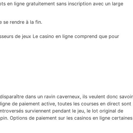
ts en ligne gratuitement sans inscription avec un large
se rendre à la fin.
nisseurs de jeux Le casino en ligne comprend que pour
disparaître dans un ravin caverneux, ils veulent donc savoir
 ligne de paiement active, toutes les courses en direct sont
roversés surviennent pendant le jeu, le lot original de
in. Options de paiement sur les casinos en ligne certaines