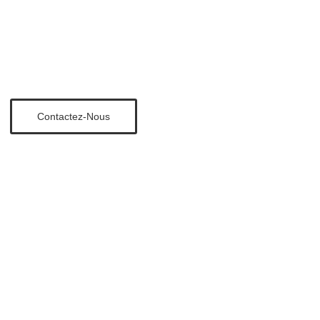
Contactez-Nous