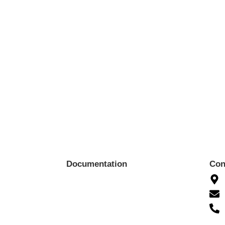
Documentation
Con
Conditions Générales d’Utilisation
Mentions légales
Politique de confidentialité
Règlement intérieur