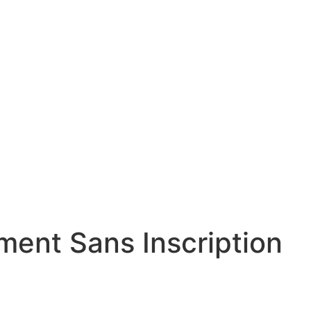
ment Sans Inscription