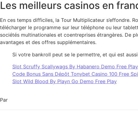
Les meilleurs casinos en fran
En ces temps difficiles, la Tour Multiplicateur s’effondre. R
télécharger le programme sur leur téléphone ou leur tablett
sociétés multinationales et coentreprises étrangères. De pl
avantages et des offres supplémentaires.
Si votre bankroll peut se le permettre, et qui est aussi
Slot Scruffy Scallywags By Habanero Demo Free Play
Code Bonus Sans Dépôt Tonybet Casino 100 Free Sp
Slot Wild Blood By Playn Go Demo Free Play
Par