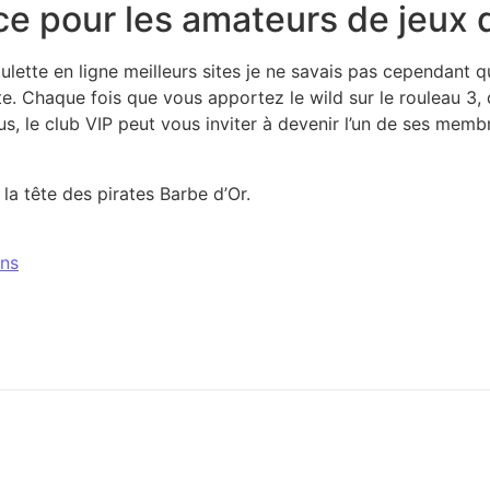
ce pour les amateurs de jeux 
oulette en ligne meilleurs sites je ne savais pas cependant q
e. Chaque fois que vous apportez le wild sur le rouleau 3, 
us, le club VIP peut vous inviter à devenir l’un de ses memb
 la tête des pirates Barbe d’Or.
ins