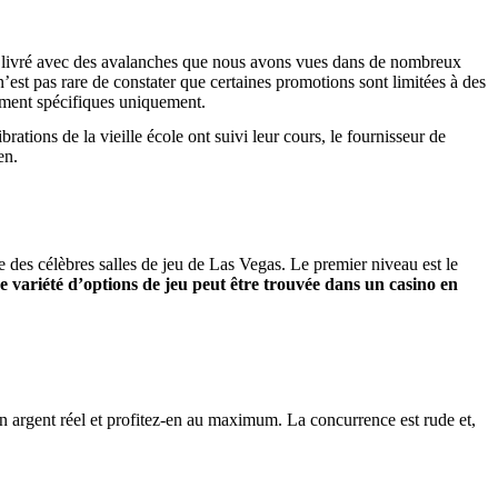
 livré avec des avalanches que nous avons vues dans de nombreux
 n’est pas rare de constater que certaines promotions sont limitées à des
ment spécifiques uniquement.
brations de la vieille école ont suivi leur cours, le fournisseur de
en.
 des célèbres salles de jeu de Las Vegas. Le premier niveau est le
 variété d’options de jeu peut être trouvée dans un casino en
en argent réel et profitez-en au maximum. La concurrence est rude et,