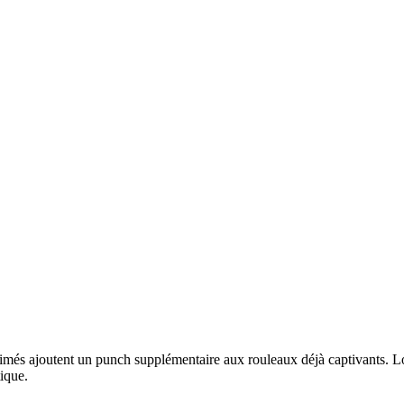
 animés ajoutent un punch supplémentaire aux rouleaux déjà captivants. L
ique.