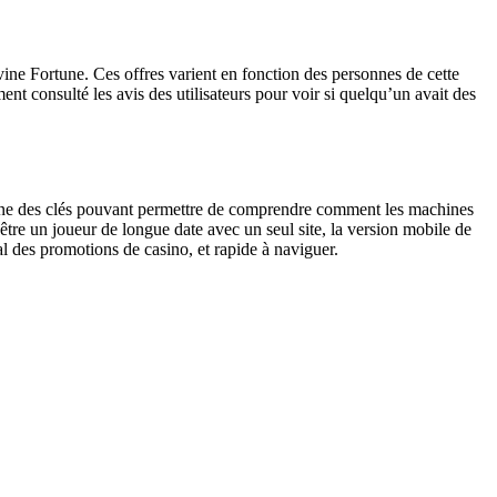
vine Fortune. Ces offres varient en fonction des personnes de cette
t consulté les avis des utilisateurs pour voir si quelqu’un avait des
l’une des clés pouvant permettre de comprendre comment les machines
être un joueur de longue date avec un seul site, la version mobile de
al des promotions de casino, et rapide à naviguer.