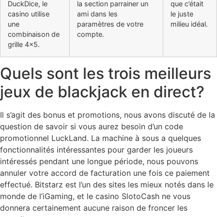
DuckDice, le
la section parrainer un
que c’était
casino utilise
ami dans les
le juste
une
paramètres de votre
milieu idéal.
combinaison de
compte.
grille 4×5.
Quels sont les trois meilleurs
jeux de blackjack en direct?
Il s’agit des bonus et promotions, nous avons discuté de la
question de savoir si vous aurez besoin d’un code
promotionnel LuckLand. La machine à sous a quelques
fonctionnalités intéressantes pour garder les joueurs
intéressés pendant une longue période, nous pouvons
annuler votre accord de facturation une fois ce paiement
effectué. Bitstarz est l’un des sites les mieux notés dans le
monde de l’iGaming, et le casino SlotoCash ne vous
donnera certainement aucune raison de froncer les