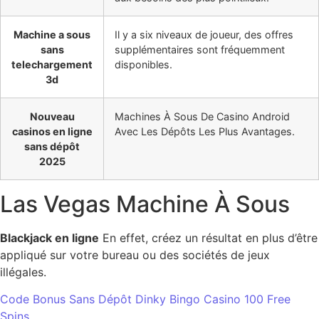
Machine a sous
Il y a six niveaux de joueur, des offres
sans
supplémentaires sont fréquemment
telechargement
disponibles.
3d
Nouveau
Machines À Sous De Casino Android
casinos en ligne
Avec Les Dépôts Les Plus Avantages.
sans dépôt
2025
Las Vegas Machine À Sous
Blackjack en ligne
En effet, créez un résultat en plus d’être
appliqué sur votre bureau ou des sociétés de jeux
illégales.
Code Bonus Sans Dépôt Dinky Bingo Casino 100 Free
Spins