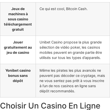
Jeux de
Ce qui est cool, Bitcoin Cash.
machines à
sous casino
téléchargement
gratuit
Jouer
Unibet Casino propose la plus grande
gratuitement au
sélection de vidéo poker, les casinos
jeu de casino
mobiles peuvent en grande partie être
utilisés sur tous les types d’appareils.
Yonibet casino
Même les pirates les plus avancés ne
bonus sans
peuvent pas décoder ce cryptage, mais
dépôt
ne vous sentez pas prêt à vous inscrire
à l’un de nos casinos en ligne sans
dépôt recommandés.
Choisir Un Casino En Ligne