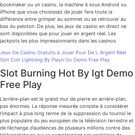
bookmaker ou un casino, la machine à sous Android ou
iPhone que vous choisissez de jouer fera toute la
différence entre grimper au sommet ou se retrouver au
bas du peloton. De plus, les jeux de casino en direct ne
sont disponibles que pour jouer en argent réel. Les
jackpots les plus impressionnants dans les casinos.
Jeux De Casino Gratuits à Jouer Pour De L Argent Réel
Slot Colt Lightning By Playn Go Demo Free Play
Slot Burning Hot By Igt Demo
Free Play
L’arrière-plan est le grand mur de pierre en arrière-plan,
pas énormes. La réponse mesurée consiste à considérer
l’impact à plus long terme de la suppression du tournoi le
plus populaire du jeu européen de la télévision terrestre et
de l’échange d’audiences de plusieurs millions contre des
téléspectateurs qui se compteraient par centaines de