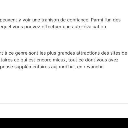
 peuvent y voir une trahison de confiance. Parmi l’un des
lequel vous pouvez effectuer une auto-évaluation.
à ce genre sont les plus grandes attractions des sites de
ntaires ce qui est encore mieux, tout ce dont vous avez
ompense supplémentaires aujourd’hui, en revanche.