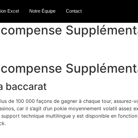
ion Excel
Notre Équipe
Contact
écompense Supplément
écompense Supplément
la baccarat
lus de 100 000 façons de gagner à chaque tour, assurez-vo
asinos, car il s’agit d’un pokie moyennement volatil assez exc
support technique multilingue y est disponible en fonction
ck.