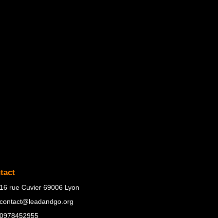
tact
16 rue Cuvier 69006 Lyon
contact@leadandgo.org
0978452955