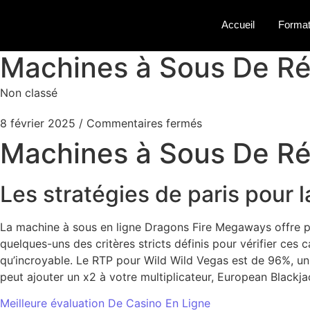
Accueil
Format
Machines à Sous De R
Non classé
8 février 2025
/
Commentaires fermés
Machines à Sous De R
Les stratégies de paris pour 
La machine à sous en ligne Dragons Fire Megaways offre p
quelques-uns des critères stricts définis pour vérifier ces c
qu’incroyable. Le RTP pour Wild Wild Vegas est de 96%, un 
peut ajouter un x2 à votre multiplicateur, European Blackja
Meilleure évaluation De Casino En Ligne