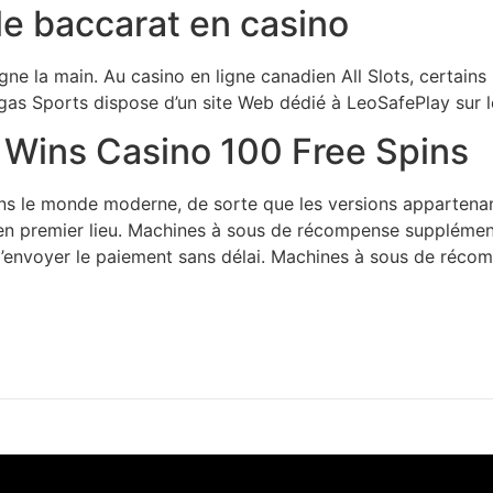
 le baccarat en casino
gne la main. Au casino en ligne canadien All Slots, certains
gas Sports dispose d’un site Web dédié à LeoSafePlay sur 
Wins Casino 100 Free Spins
 le monde moderne, de sorte que les versions appartenant 
er en premier lieu. Machines à sous de récompense suppléme
et d’envoyer le paiement sans délai. Machines à sous de réc