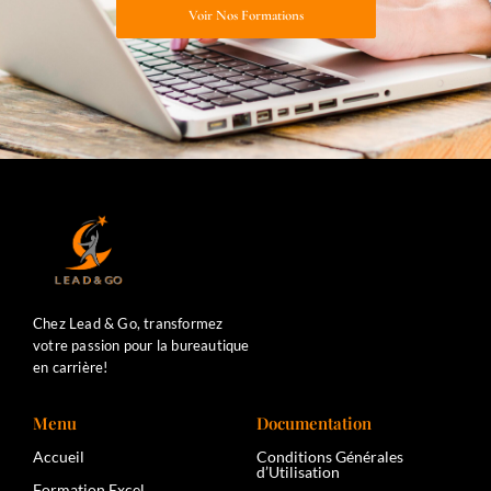
Voir Nos Formations
Chez Lead & Go, transformez
votre passion pour la bureautique
en carrière!
Menu
Documentation
Accueil
Conditions Générales
d’Utilisation
Formation Excel