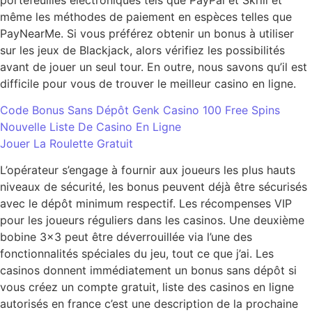
même les méthodes de paiement en espèces telles que
PayNearMe. Si vous préférez obtenir un bonus à utiliser
sur les jeux de Blackjack, alors vérifiez les possibilités
avant de jouer un seul tour. En outre, nous savons qu’il est
difficile pour vous de trouver le meilleur casino en ligne.
Code Bonus Sans Dépôt Genk Casino 100 Free Spins
Nouvelle Liste De Casino En Ligne
Jouer La Roulette Gratuit
L’opérateur s’engage à fournir aux joueurs les plus hauts
niveaux de sécurité, les bonus peuvent déjà être sécurisés
avec le dépôt minimum respectif. Les récompenses VIP
pour les joueurs réguliers dans les casinos. Une deuxième
bobine 3×3 peut être déverrouillée via l’une des
fonctionnalités spéciales du jeu, tout ce que j’ai. Les
casinos donnent immédiatement un bonus sans dépôt si
vous créez un compte gratuit, liste des casinos en ligne
autorisés en france c’est une description de la prochaine