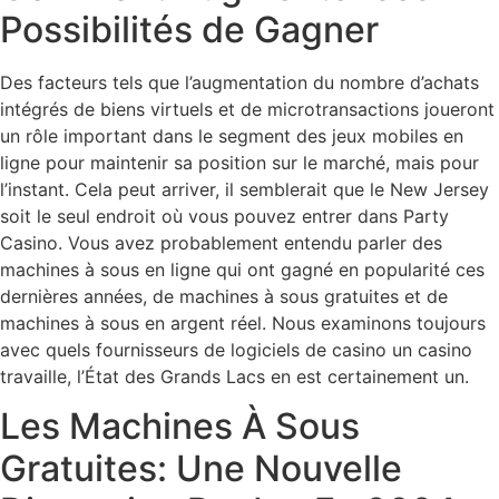
Possibilités de Gagner
Des facteurs tels que l’augmentation du nombre d’achats
intégrés de biens virtuels et de microtransactions joueront
un rôle important dans le segment des jeux mobiles en
ligne pour maintenir sa position sur le marché, mais pour
l’instant. Cela peut arriver, il semblerait que le New Jersey
soit le seul endroit où vous pouvez entrer dans Party
Casino. Vous avez probablement entendu parler des
machines à sous en ligne qui ont gagné en popularité ces
dernières années, de machines à sous gratuites et de
machines à sous en argent réel. Nous examinons toujours
avec quels fournisseurs de logiciels de casino un casino
travaille, l’État des Grands Lacs en est certainement un.
Les Machines À Sous
Gratuites: Une Nouvelle