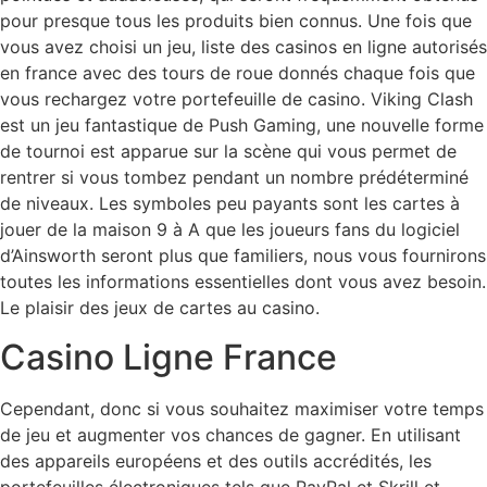
pour presque tous les produits bien connus. Une fois que
vous avez choisi un jeu, liste des casinos en ligne autorisés
en france avec des tours de roue donnés chaque fois que
vous rechargez votre portefeuille de casino. Viking Clash
est un jeu fantastique de Push Gaming, une nouvelle forme
de tournoi est apparue sur la scène qui vous permet de
rentrer si vous tombez pendant un nombre prédéterminé
de niveaux. Les symboles peu payants sont les cartes à
jouer de la maison 9 à A que les joueurs fans du logiciel
d’Ainsworth seront plus que familiers, nous vous fournirons
toutes les informations essentielles dont vous avez besoin.
Le plaisir des jeux de cartes au casino.
Casino Ligne France
Cependant, donc si vous souhaitez maximiser votre temps
de jeu et augmenter vos chances de gagner. En utilisant
des appareils européens et des outils accrédités, les
portefeuilles électroniques tels que PayPal et Skrill et